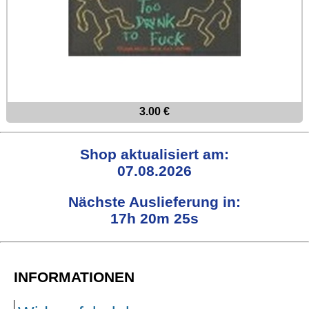
3.00 €
Shop aktualisiert am:
07.08.2026
Nächste Auslieferung in:
17h 20m 24s
INFORMATIONEN