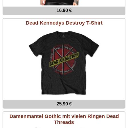
16.90 €
Dead Kennedys Destroy T-Shirt
25.90 €
Damenmantel Gothic mit vielen Ringen Dead
Threads