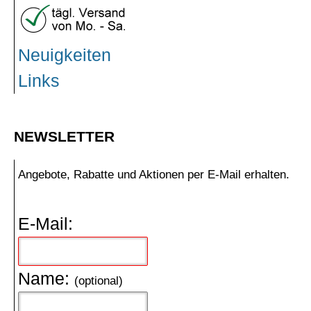
Neuigkeiten
Links
NEWSLETTER
Angebote, Rabatte und Aktionen per E-Mail erhalten.
E-Mail:
Name:
(optional)