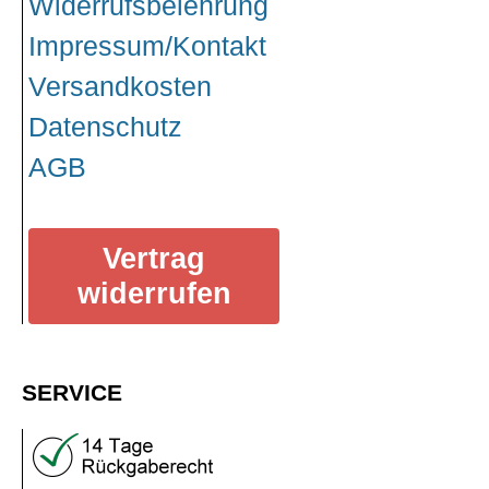
Widerrufsbelehrung
Impressum/Kontakt
Versandkosten
Datenschutz
AGB
Vertrag
widerrufen
SERVICE