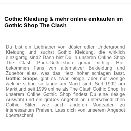
Gothic Kleidung & mehr online einkaufen im
Gothic Shop The Clash
Du bist ein Liebhaber von düster edler Underground
Kleidung und suchst Gothic Kleidung, die wirklich
einzigartig sind? Dann bist Du in unseren Online Shop
The Clash Punk-Gothicshop genau richtig. Hier
bekommen Fans von alternativer Bekleidung und
Zubehör alles, was das Herz höher schlagen lässt.
Gothic Shops
gibt es zwar einige, aber nur wenige
welche schon so lange am Markt sind. Seit 1992 am
Markt und seit 1999 online als The Clash Gothic Shop! In
unserem Online Gothic Shop findest Du eine riesige
Auswahl und ein großes Angebot an unterschiedlichen
Gothic Stilen wie auch anderen Modearten zu
interessanten Preisen. Lass dich von unserem Angebot
überraschen!