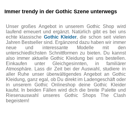
Immer trendy in der Gothic Szene unterwegs
Unser großes Angebot in unserem Gothic Shop wird
laufend erneuert und ergänzt. Natürlich gibt es bei uns
echte klassische
Gothic Kleider
, die schon seit vielen
Jahren Bestseller sind. Ergänzend dazu haben wir immer
neue und interessante Modelle mit den
unterschiedlichsten Schnittformen zu bieten. Du kannst
also immer aktuelle Gothic Kleidung bei uns bestellen.
Einkaufen unter Gleichgesinnten, in familiärer
Atmosphäre. Lass dir Zeit bei der Auswahl, studiere in
aller Ruhe unser überwältigendes Angebot an Gothic
Kleidung, ganz egal, ob Du direkt im Ladengeschäft oder
in unserem Gothic Onlineshop deine Gothic Kleider
kaufst. In beiden Fällen wird dich die breite Palette und
Riesenauswahl unseres Gothic Shops The Clash
begeistern!