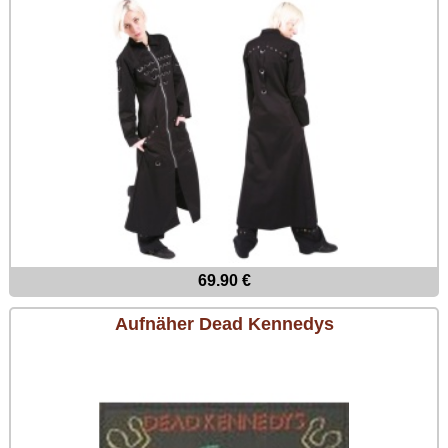
69.90 €
Aufnäher Dead Kennedys