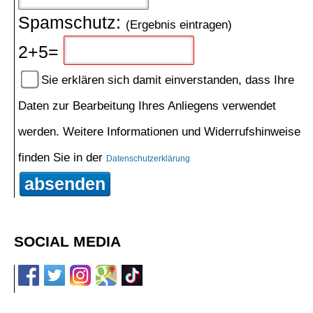
Spamschutz:
(Ergebnis eintragen)
2+5=
Sie erklären sich damit einverstanden, dass Ihre
Daten zur Bearbeitung Ihres Anliegens verwendet
werden. Weitere Informationen und Widerrufshinweise
finden Sie in der
Datenschutzerklärung
absenden
SOCIAL MEDIA