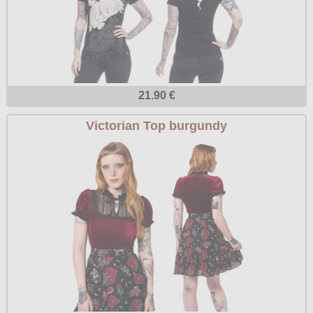
21.90 €
Victorian Top burgundy