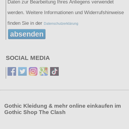
Daten zur Bearbeitung Ihres Anliegens verwendet
werden. Weitere Informationen und Widerrufshinweise
finden Sie in der
Datenschutzerklärung
absenden
SOCIAL MEDIA
Gothic Kleidung & mehr online einkaufen im
Gothic Shop The Clash