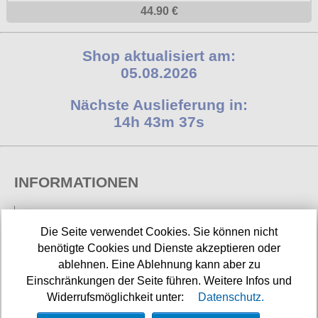
44.90 €
Shop aktualisiert am:
05.08.2026
Nächste Auslieferung in:
14h 43m 36s
INFORMATIONEN
Widerrufsbelehrung
Die Seite verwendet Cookies. Sie können nicht
Impressum/Kontakt
benötigte Cookies und Dienste akzeptieren oder
ablehnen. Eine Ablehnung kann aber zu
Versandkosten
Einschränkungen der Seite führen. Weitere Infos und
Datenschutz
Widerrufsmöglichkeit unter:
Datenschutz.