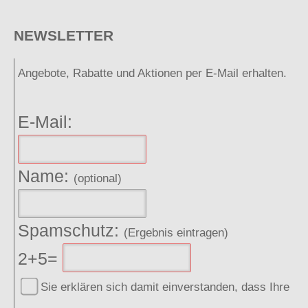
NEWSLETTER
Angebote, Rabatte und Aktionen per E-Mail erhalten.
E-Mail:
Name:
(optional)
Spamschutz:
(Ergebnis eintragen)
2+5=
Sie erklären sich damit einverstanden, dass Ihre