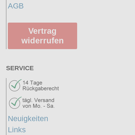
AGB
Vertrag
widerrufen
SERVICE
Neuigkeiten
Links