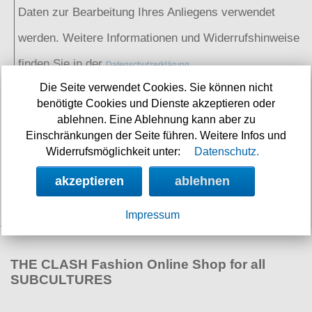
Daten zur Bearbeitung Ihres Anliegens verwendet
werden. Weitere Informationen und Widerrufshinweise
finden Sie in der
Datenschutzerklärung
absenden
Die Seite verwendet Cookies. Sie können nicht
benötigte Cookies und Dienste akzeptieren oder
ablehnen. Eine Ablehnung kann aber zu
Einschränkungen der Seite führen. Weitere Infos und
SOCIAL MEDIA
Widerrufsmöglichkeit unter:
Datenschutz.
akzeptieren
ablehnen
Impressum
THE CLASH Fashion Online Shop for all
SUBCULTURES