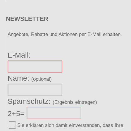
NEWSLETTER
Angebote, Rabatte und Aktionen per E-Mail erhalten.
E-Mail:
Name:
(optional)
Spamschutz:
(Ergebnis eintragen)
2+5=
Sie erklären sich damit einverstanden, dass Ihre