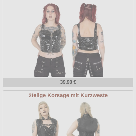
39.90 €
2telige Korsage mit Kurzweste