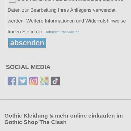
Daten zur Bearbeitung Ihres Anliegens verwendet
werden. Weitere Informationen und Widerrufshinweise
finden Sie in der
Datenschutzerklärung
absenden
SOCIAL MEDIA
Gothic Kleidung & mehr online einkaufen im
Gothic Shop The Clash