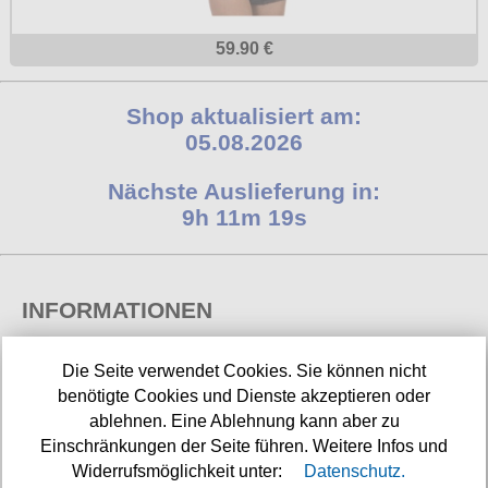
59.90 €
Shop aktualisiert am:
05.08.2026
Nächste Auslieferung in:
9h 11m 18s
INFORMATIONEN
Widerrufsbelehrung
Die Seite verwendet Cookies. Sie können nicht
benötigte Cookies und Dienste akzeptieren oder
Impressum/Kontakt
ablehnen. Eine Ablehnung kann aber zu
Versandkosten
Einschränkungen der Seite führen. Weitere Infos und
Widerrufsmöglichkeit unter:
Datenschutz.
Datenschutz