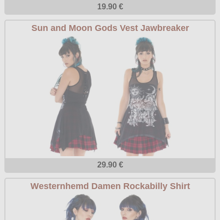
19.90 €
Sun and Moon Gods Vest Jawbreaker
29.90 €
Westernhemd Damen Rockabilly Shirt