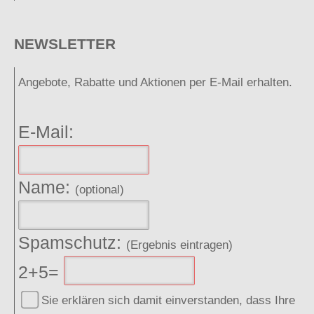
NEWSLETTER
Angebote, Rabatte und Aktionen per E-Mail erhalten.
E-Mail:
Name:
(optional)
Spamschutz:
(Ergebnis eintragen)
2+5=
Sie erklären sich damit einverstanden, dass Ihre