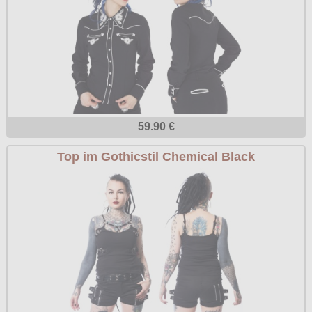
59.90 €
Top im Gothicstil Chemical Black