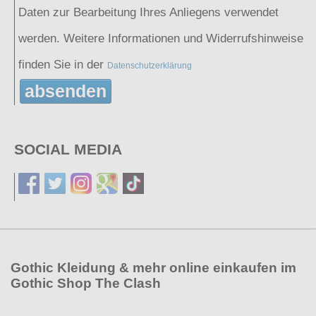
Daten zur Bearbeitung Ihres Anliegens verwendet
werden. Weitere Informationen und Widerrufshinweise
finden Sie in der
Datenschutzerklärung
absenden
SOCIAL MEDIA
Gothic Kleidung & mehr online einkaufen im
Gothic Shop The Clash