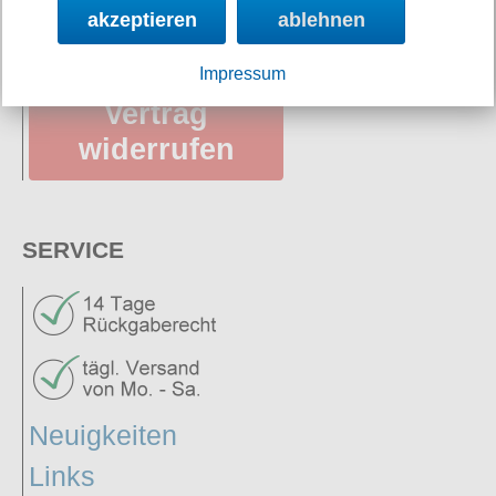
AGB
akzeptieren
ablehnen
Impressum
Vertrag
widerrufen
SERVICE
Neuigkeiten
Links