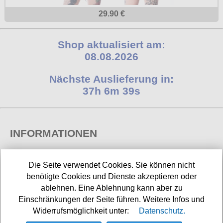
29.90 €
Shop aktualisiert am:
08.08.2026
Nächste Auslieferung in:
37h 6m 39s
INFORMATIONEN
Widerrufsbelehrung
Die Seite verwendet Cookies. Sie können nicht
Impressum/Kontakt
benötigte Cookies und Dienste akzeptieren oder
ablehnen. Eine Ablehnung kann aber zu
Versandkosten
Einschränkungen der Seite führen. Weitere Infos und
Widerrufsmöglichkeit unter:
Datenschutz.
Datenschutz