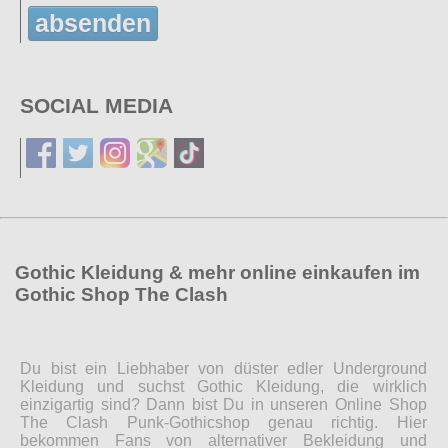
absenden
SOCIAL MEDIA
Gothic Kleidung & mehr online einkaufen im
Gothic Shop The Clash
Du bist ein Liebhaber von düster edler Underground
Kleidung und suchst Gothic Kleidung, die wirklich
einzigartig sind? Dann bist Du in unseren Online Shop
The Clash Punk-Gothicshop genau richtig. Hier
bekommen Fans von alternativer Bekleidung und