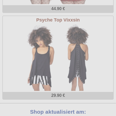
44.90 €
Psyche Top Vixxsin
29.90 €
Shop aktualisiert am: