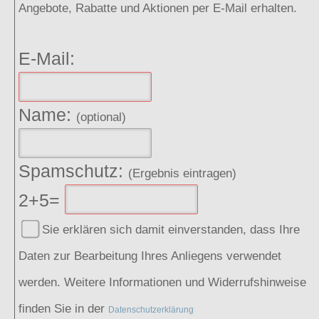
Angebote, Rabatte und Aktionen per E-Mail erhalten.
E-Mail:
Name:
(optional)
Spamschutz:
(Ergebnis eintragen)
2+5=
Sie erklären sich damit einverstanden, dass Ihre
Daten zur Bearbeitung Ihres Anliegens verwendet
werden. Weitere Informationen und Widerrufshinweise
finden Sie in der
Datenschutzerklärung