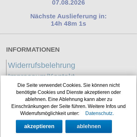
07.08.2026
Nächste Auslieferung in:
14h 48m 0s
INFORMATIONEN
Widerrufsbelehrung
Impressum/Kontakt
Die Seite verwendet Cookies. Sie können nicht
Versandkosten
benötigte Cookies und Dienste akzeptieren oder
Datenschutz
ablehnen. Eine Ablehnung kann aber zu
Einschränkungen der Seite führen. Weitere Infos und
AGB
Widerrufsmöglichkeit unter:
Datenschutz.
akzeptieren
ablehnen
Vertrag