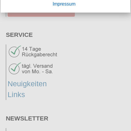
Impressum
widerrufen
SERVICE
Neuigkeiten
Links
NEWSLETTER