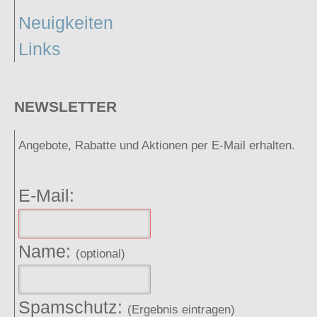
Neuigkeiten
Links
NEWSLETTER
Angebote, Rabatte und Aktionen per E-Mail erhalten.
E-Mail:
Name:
(optional)
Spamschutz:
(Ergebnis eintragen)