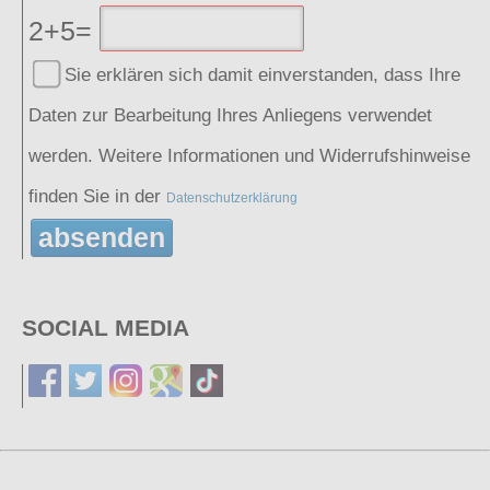
2+5=
Sie erklären sich damit einverstanden, dass Ihre
Daten zur Bearbeitung Ihres Anliegens verwendet
werden. Weitere Informationen und Widerrufshinweise
finden Sie in der
Datenschutzerklärung
absenden
SOCIAL MEDIA