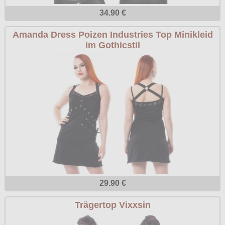
34.90 €
Amanda Dress Poizen Industries Top Minikleid
im Gothicstil
29.90 €
Trägertop Vixxsin