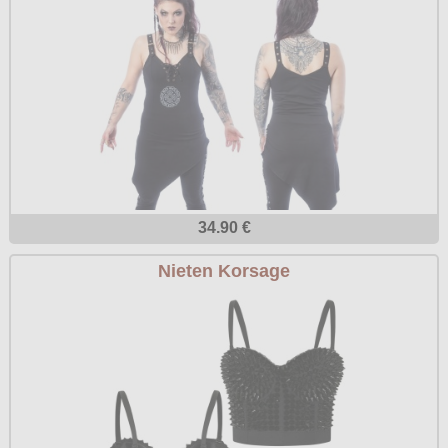
34.90 €
Nieten Korsage