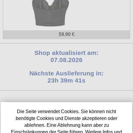
59.90 €
Shop aktualisiert am:
07.08.2026
Nächste Auslieferung in:
23h 39m 40s
INFORMATIONEN
Die Seite verwendet Cookies. Sie können nicht
benötigte Cookies und Dienste akzeptieren oder
Widerrufsbelehrung
ablehnen. Eine Ablehnung kann aber zu
Impressum/Kontakt
Einschränkungen der Seite führen. Weitere Infos und