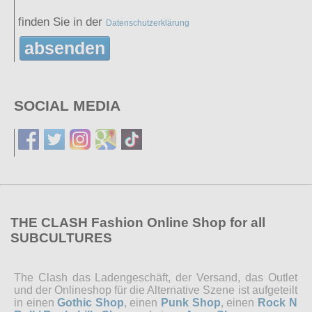
finden Sie in der
Datenschutzerklärung
absenden
SOCIAL MEDIA
THE CLASH Fashion Online Shop for all
SUBCULTURES
The Clash das Ladengeschäft, der Versand, das Outlet
und der Onlineshop für die Alternative Szene ist aufgeteilt
in einen
Gothic Shop
, einen
Punk Shop
, einen
Rock N