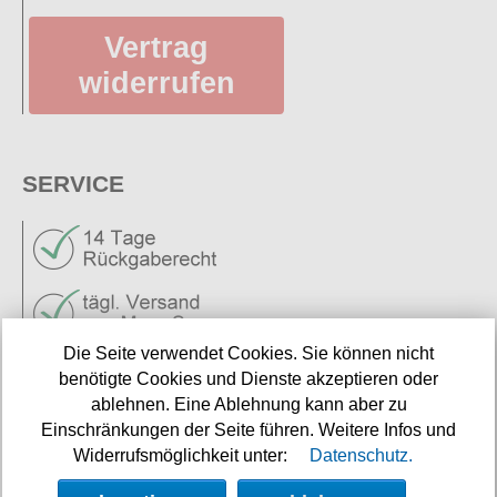
Vertrag
widerrufen
SERVICE
Die Seite verwendet Cookies. Sie können nicht
Neuigkeiten
benötigte Cookies und Dienste akzeptieren oder
Links
ablehnen. Eine Ablehnung kann aber zu
Einschränkungen der Seite führen. Weitere Infos und
Widerrufsmöglichkeit unter:
Datenschutz.