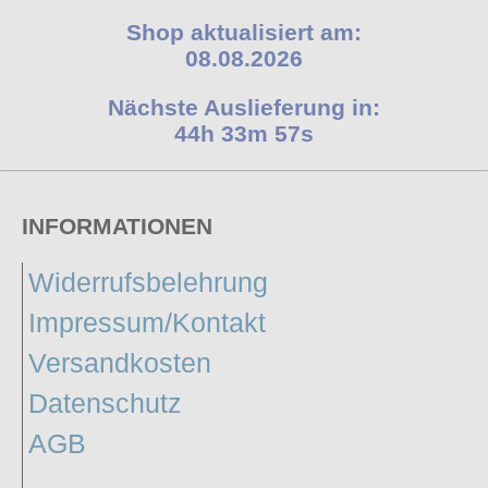
Shop aktualisiert am:
08.08.2026
Nächste Auslieferung in:
44h 33m 56s
INFORMATIONEN
Widerrufsbelehrung
Impressum/Kontakt
Versandkosten
Datenschutz
AGB