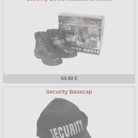
64.90 €
Security Basecap