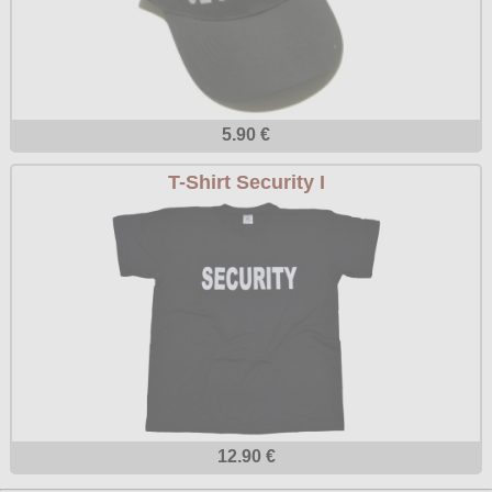
5.90 €
T-Shirt Security I
12.90 €