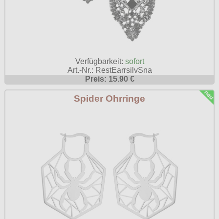
Verfügbarkeit:
sofort
Art.-Nr.: RestEarrsilvSna
Preis: 15.90 €
Spider Ohrringe