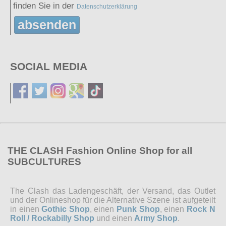
finden Sie in der
Datenschutzerklärung
absenden
SOCIAL MEDIA
THE CLASH Fashion Online Shop for all
SUBCULTURES
The Clash das Ladengeschäft, der Versand, das Outlet
und der Onlineshop für die Alternative Szene ist aufgeteilt
in einen
Gothic Shop
, einen
Punk Shop
, einen
Rock N
Roll / Rockabilly Shop
und einen
Army Shop
.