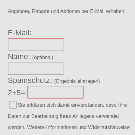
Angebote, Rabatte und Aktionen per E-Mail erhalten.
E-Mail:
Name:
(optional)
Spamschutz:
(Ergebnis eintragen)
2+5=
Sie erklären sich damit einverstanden, dass Ihre
Daten zur Bearbeitung Ihres Anliegens verwendet
werden. Weitere Informationen und Widerrufshinweise