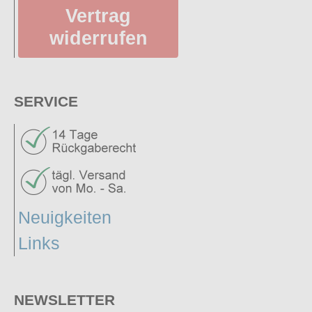
Vertrag
widerrufen
SERVICE
Neuigkeiten
Links
NEWSLETTER