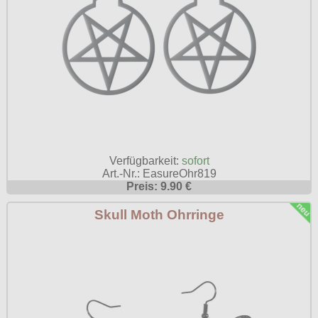
Verfügbarkeit:
sofort
Art.-Nr.: EasureOhr819
Preis: 9.90 €
Skull Moth Ohrringe