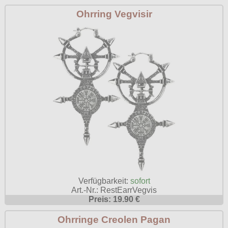
Ohrring Vegvisir
Verfügbarkeit:
sofort
Art.-Nr.: RestEarrVegvis
Preis: 19.90 €
Ohrringe Creolen Pagan