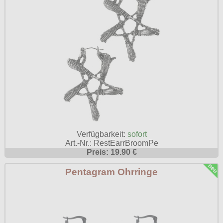
Verfügbarkeit:
sofort
Art.-Nr.: RestEarrBroomPe
Preis: 19.90 €
Pentagram Ohrringe