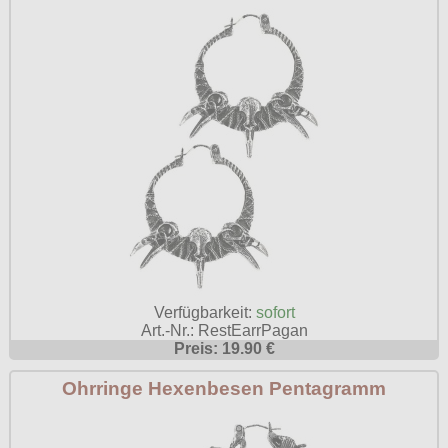
Verfügbarkeit:
sofort
Art.-Nr.: RestEarrPagan
Preis: 19.90 €
Ohrringe Hexenbesen Pentagramm