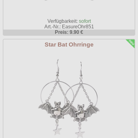
Verfügbarkeit:
sofort
Art.-Nr.: EasureOhr851
Preis: 9.90 €
Star Bat Ohrringe