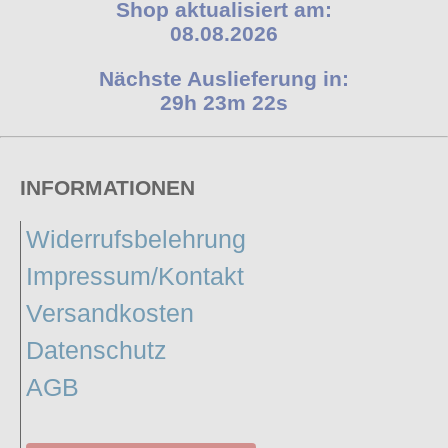
Shop aktualisiert am:
08.08.2026
Nächste Auslieferung in:
29h 23m 21s
INFORMATIONEN
Widerrufsbelehrung
Impressum/Kontakt
Versandkosten
Datenschutz
AGB