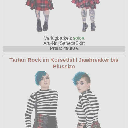
Verfügbarkeit:
sofort
Art.-Nr.: SenecaSkirt
Preis: 49.90 €
Tartan Rock im Korsettstil Jawbreaker bis
Plussize