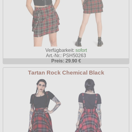
Verfügbarkeit:
sofort
Art.-Nr.: PSH50263
Preis: 29.90 €
Tartan Rock Chemical Black