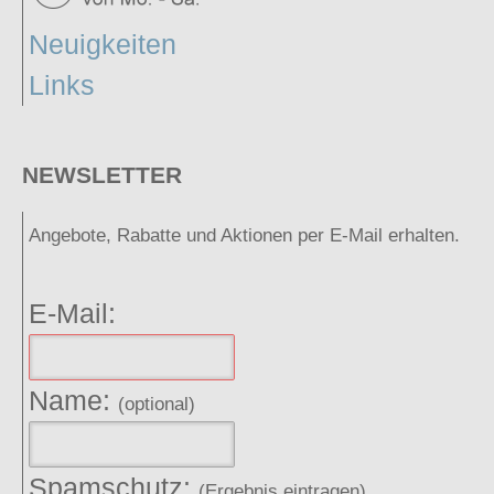
Neuigkeiten
Links
NEWSLETTER
Angebote, Rabatte und Aktionen per E-Mail erhalten.
E-Mail:
Name:
(optional)
Spamschutz:
(Ergebnis eintragen)