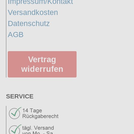
Impressum/Kontakt
Versandkosten
Datenschutz
AGB
Vertrag
widerrufen
SERVICE