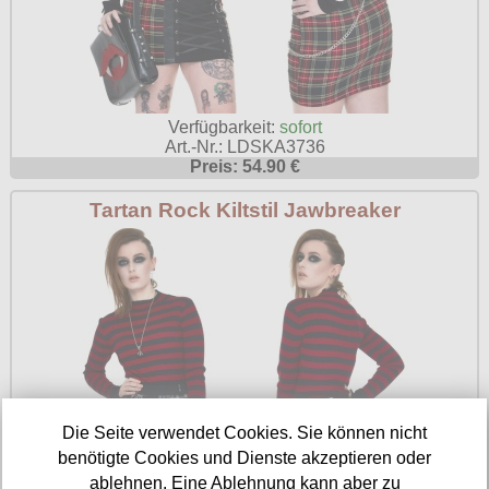
Verfügbarkeit:
sofort
Art.-Nr.: LDSKA3736
Preis: 54.90 €
Tartan Rock Kiltstil Jawbreaker
Die Seite verwendet Cookies. Sie können nicht
benötigte Cookies und Dienste akzeptieren oder
ablehnen. Eine Ablehnung kann aber zu