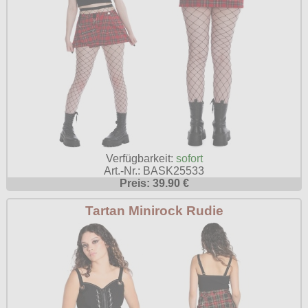
Verfügbarkeit:
sofort
Art.-Nr.: BASK25533
Preis: 39.90 €
Tartan Minirock Rudie