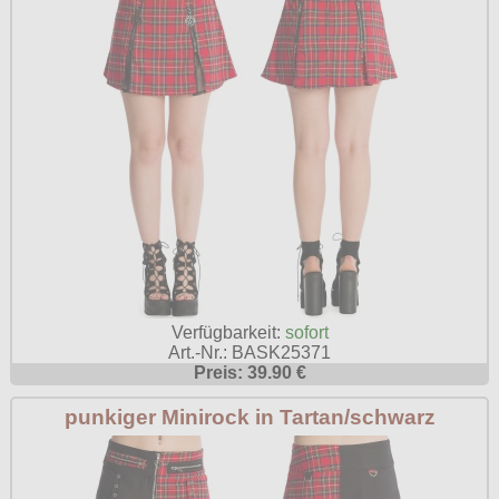
Verfügbarkeit:
sofort
Art.-Nr.: BASK25371
Preis: 39.90 €
punkiger Minirock in Tartan/schwarz