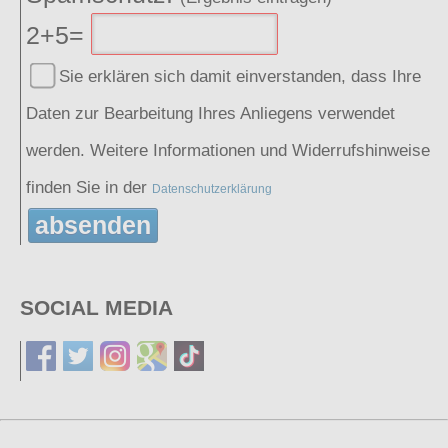
2+5=
Sie erklären sich damit einverstanden, dass Ihre
Daten zur Bearbeitung Ihres Anliegens verwendet
werden. Weitere Informationen und Widerrufshinweise
finden Sie in der
Datenschutzerklärung
absenden
SOCIAL MEDIA