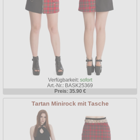
Verfügbarkeit:
sofort
Art.-Nr.: BASK25369
Preis: 35.90 €
Tartan Minirock mit Tasche