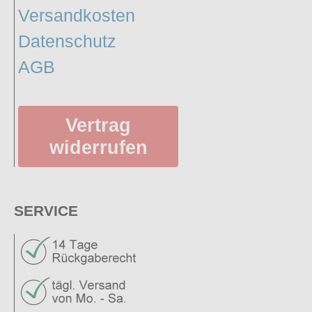
Versandkosten
Datenschutz
AGB
Vertrag
widerrufen
SERVICE