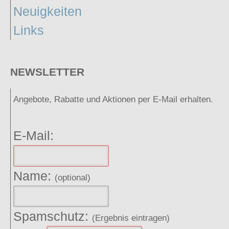
Neuigkeiten
Links
NEWSLETTER
Angebote, Rabatte und Aktionen per E-Mail erhalten.
E-Mail:
Name:
(optional)
Spamschutz:
(Ergebnis eintragen)