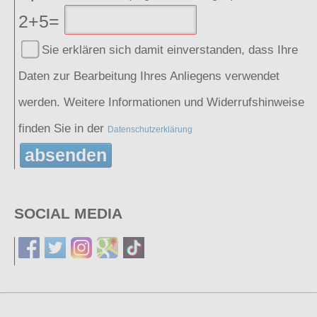
2+5=
Sie erklären sich damit einverstanden, dass Ihre
Daten zur Bearbeitung Ihres Anliegens verwendet
werden. Weitere Informationen und Widerrufshinweise
finden Sie in der
Datenschutzerklärung
absenden
SOCIAL MEDIA