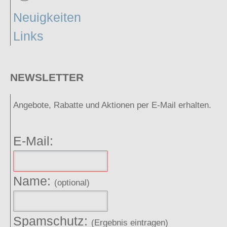
Neuigkeiten
Links
NEWSLETTER
Angebote, Rabatte und Aktionen per E-Mail erhalten.
E-Mail:
Name:
(optional)
Spamschutz:
(Ergebnis eintragen)