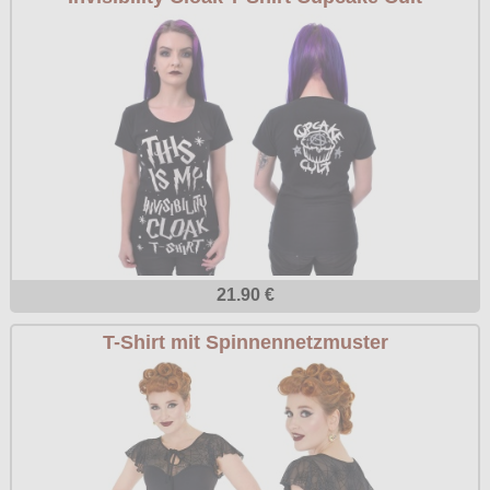
21.90 €
T-Shirt mit Spinnennetzmuster