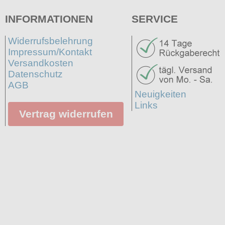
INFORMATIONEN
SERVICE
Widerrufsbelehrung
Impressum/Kontakt
Versandkosten
Datenschutz
AGB
Neuigkeiten
Links
Vertrag widerrufen