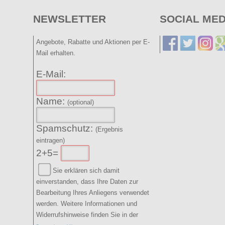
NEWSLETTER
SOCIAL MED
Angebote, Rabatte und Aktionen per E-
Mail erhalten.
E-Mail:
Name:
(optional)
Spamschutz:
(Ergebnis
eintragen)
2+5=
Sie erklären sich damit
einverstanden, dass Ihre Daten zur
Bearbeitung Ihres Anliegens verwendet
werden. Weitere Informationen und
Widerrufshinweise finden Sie in der