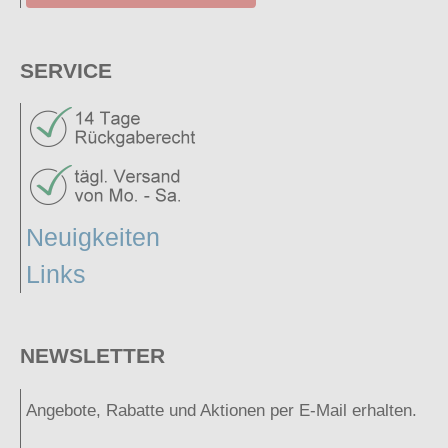
SERVICE
Neuigkeiten
Links
NEWSLETTER
Angebote, Rabatte und Aktionen per E-Mail erhalten.