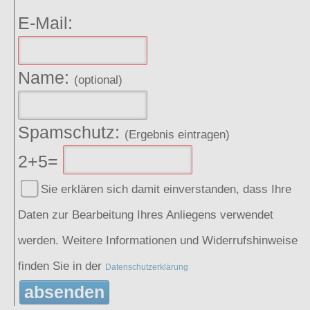
E-Mail:
Name:
(optional)
Spamschutz:
(Ergebnis eintragen)
2+5=
Sie erklären sich damit einverstanden, dass Ihre
Daten zur Bearbeitung Ihres Anliegens verwendet
werden. Weitere Informationen und Widerrufshinweise
finden Sie in der
Datenschutzerklärung
absenden