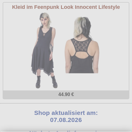
Kleid im Feenpunk Look Innocent Lifestyle
44.90 €
Shop aktualisiert am:
07.08.2026