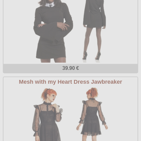
39.90 €
Mesh with my Heart Dress Jawbreaker