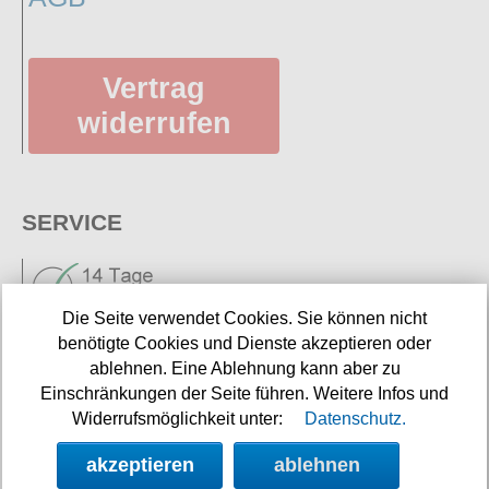
Vertrag
widerrufen
SERVICE
Die Seite verwendet Cookies. Sie können nicht
benötigte Cookies und Dienste akzeptieren oder
ablehnen. Eine Ablehnung kann aber zu
Einschränkungen der Seite führen. Weitere Infos und
Neuigkeiten
Widerrufsmöglichkeit unter:
Datenschutz.
Links
akzeptieren
ablehnen