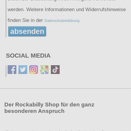
werden. Weitere Informationen und Widerrufshinweise
finden Sie in der
Datenschutzerklärung
absenden
SOCIAL MEDIA
Der Rockabilly Shop für den ganz
besonderen Anspruch