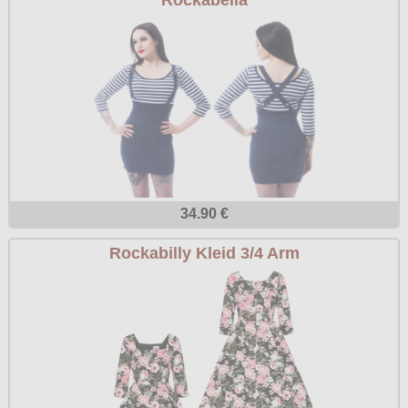
34.90 €
Rockabilly Kleid 3/4 Arm