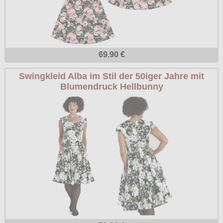
69.90 €
Swingkleid Alba im Stil der 50iger Jahre mit
Blumendruck Hellbunny