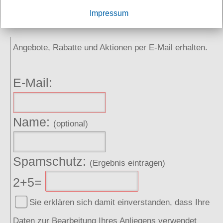
Impressum
NEWSLETTER
Angebote, Rabatte und Aktionen per E-Mail erhalten.
E-Mail:
Name:
(optional)
Spamschutz:
(Ergebnis eintragen)
2+5=
Sie erklären sich damit einverstanden, dass Ihre
Daten zur Bearbeitung Ihres Anliegens verwendet