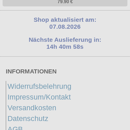
79.90 €
Shop aktualisiert am:
07.08.2026
Nächste Auslieferung in:
14h 40m 58s
INFORMATIONEN
Widerrufsbelehrung
Impressum/Kontakt
Versandkosten
Datenschutz
AGB