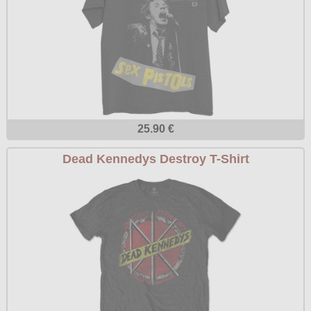
25.90 €
Dead Kennedys Destroy T-Shirt