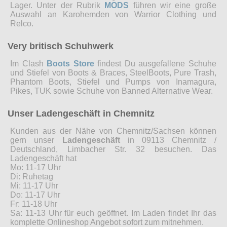
Lager. Unter der Rubrik
MODS
führen wir eine große
Auswahl an Karohemden von Warrior Clothing und
Relco.
Very britisch Schuhwerk
Im Clash
Boots Store
findest Du ausgefallene Schuhe
und Stiefel von Boots & Braces, SteelBoots, Pure Trash,
Phantom Boots, Stiefel und Pumps von Inamagura,
Pikes, TUK sowie Schuhe von Banned Alternative Wear.
Unser Ladengeschäft in Chemnitz
Kunden aus der Nähe von Chemnitz/Sachsen können
gern unser
Ladengeschäft
in 09113 Chemnitz /
Deutschland, Limbacher Str. 32 besuchen. Das
Ladengeschäft hat
Mo: 11-17 Uhr
Di: Ruhetag
Mi: 11-17 Uhr
Do: 11-17 Uhr
Fr: 11-18 Uhr
Sa: 11-13 Uhr für euch geöffnet. Im Laden findet Ihr das
komplette Onlineshop Angebot sofort zum mitnehmen.