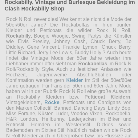
Rockabilly, Vintage und Burlesque Bekleidung im
Clash Rockabilly Shop
Rock N Roll never dies! Wer kennt sie nicht die Mode der
50er/60er Jahre? Die Rockabellas in ihren bunten
Kleider und Petticoats die wilder Rock N Roll,
Rockabilly
, Boogie Woogie, Swing Partys, die Künstler
wie Elvis Presley, Johnny Cash, Chuck Berry, Bo
Diddley, Gene Vincent, Frankie Lymon, Chuck Berry,
Little Richard, Jerry Lee Lewis, Buddy Holly ? Auch heute
findet die Vintage Mode der 50er Jahre wieder ihre
Liebhaber immer öfter sieht man
Rockabellas
im Rock N
Roll/Rockabilly Style. Auch zu festlichen Anlässen wie
Hochzeit, Jugendweihe Abschlußbällen oder
Konfirmation werden gern
Kleider
im Stil der 50er/60er
Jahre getragen. Für Fans der 50er und 60er Jahre Mode
haben wir in der Rubrik Rock N Roll eine große Auswahl
an Rockabilly Kleidern bzw.
Petticoat Kleidern
,
Vintagekleidern,
Röcke
, Petticoats und Cardigans von
den Marken Collectif, Banned, Dancing Days, Lindy Bop,
Miss Fortune, Küsten Luder, Voodoo Vixen, Rockabella,
H&R London, Hellbunny, Lederjacken im Biker und
Retrostil, Hemden im Westernstil, Dickies sowie
Bademoden im Sixties Stil. Natürlich haben wir die Rock
N Roll Kleider auch in Übergrößen bzw. bis Plussize auf