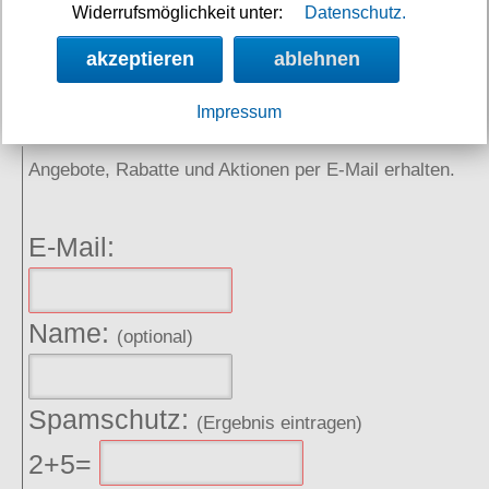
Widerrufsmöglichkeit unter:
Datenschutz.
Links
akzeptieren
ablehnen
NEWSLETTER
Impressum
Angebote, Rabatte und Aktionen per E-Mail erhalten.
E-Mail:
Name:
(optional)
Spamschutz:
(Ergebnis eintragen)
2+5=