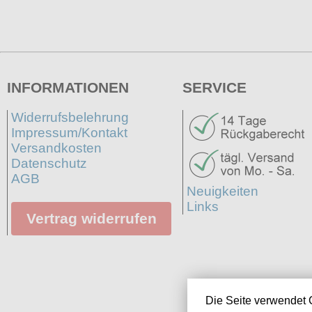
INFORMATIONEN
SERVICE
Widerrufsbelehrung
Impressum/Kontakt
Versandkosten
Datenschutz
AGB
Neuigkeiten
Links
Vertrag widerrufen
Die Seite verwendet 