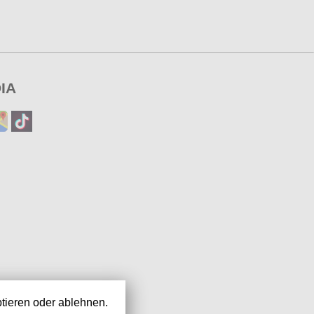
IA
tieren oder ablehnen.