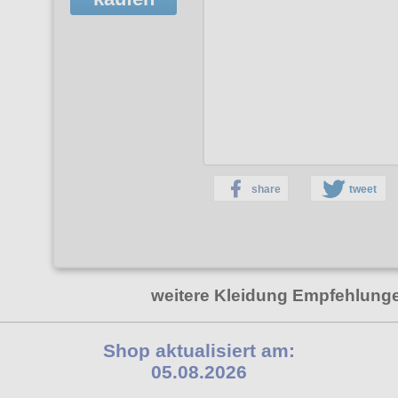
share
tweet
weitere Kleidung Empfehlung
Shop aktualisiert am:
05.08.2026