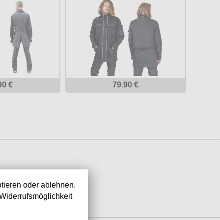
90 €
79.90 €
tieren oder ablehnen.
Widerrufsmöglichkeit