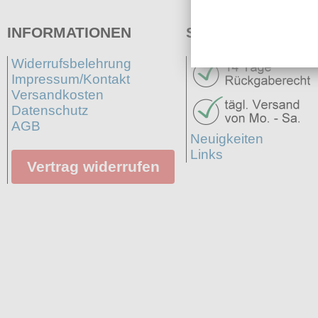
INFORMATIONEN
SERVICE
Widerrufsbelehrung
Impressum/Kontakt
Versandkosten
Datenschutz
AGB
Neuigkeiten
Links
Vertrag widerrufen