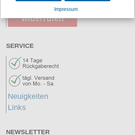
Vertrag
Impressum
widerrufen
SERVICE
Neuigkeiten
Links
NEWSLETTER