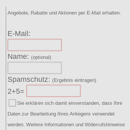
Angebote, Rabatte und Aktionen per E-Mail erhalten.
E-Mail:
Name:
(optional)
Spamschutz:
(Ergebnis eintragen)
2+5=
Sie erklären sich damit einverstanden, dass Ihre
Daten zur Bearbeitung Ihres Anliegens verwendet
werden. Weitere Informationen und Widerrufshinweise