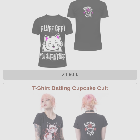
21.90 €
T-Shirt Batling Cupcake Cult