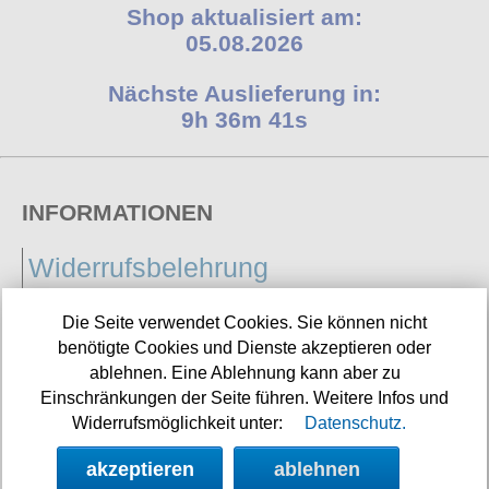
Shop aktualisiert am:
05.08.2026
Nächste Auslieferung in:
9h 36m 41s
INFORMATIONEN
Widerrufsbelehrung
Impressum/Kontakt
Die Seite verwendet Cookies. Sie können nicht
Versandkosten
benötigte Cookies und Dienste akzeptieren oder
ablehnen. Eine Ablehnung kann aber zu
Datenschutz
Einschränkungen der Seite führen. Weitere Infos und
Widerrufsmöglichkeit unter:
Datenschutz.
AGB
akzeptieren
ablehnen