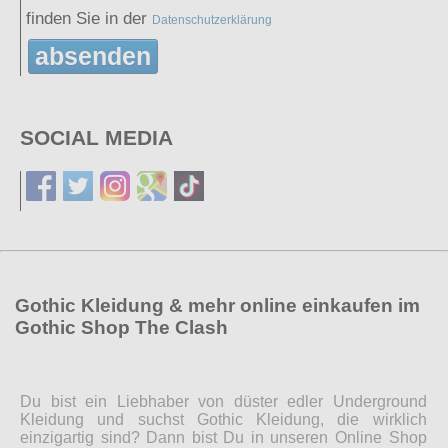
finden Sie in der
Datenschutzerklärung
absenden
SOCIAL MEDIA
Gothic Kleidung & mehr online einkaufen im
Gothic Shop The Clash
Du bist ein Liebhaber von düster edler Underground
Kleidung und suchst Gothic Kleidung, die wirklich
einzigartig sind? Dann bist Du in unseren Online Shop