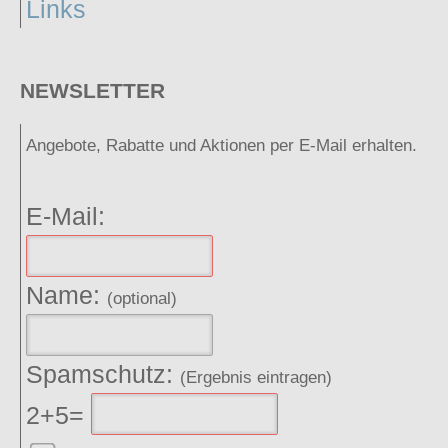
Links
NEWSLETTER
Angebote, Rabatte und Aktionen per E-Mail erhalten.
E-Mail:
Name:
(optional)
Spamschutz:
(Ergebnis eintragen)
2+5=