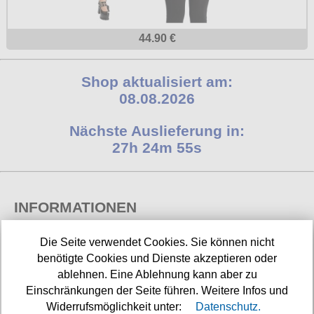
44.90 €
Shop aktualisiert am:
08.08.2026
Nächste Auslieferung in:
27h 24m 54s
INFORMATIONEN
Widerrufsbelehrung
Die Seite verwendet Cookies. Sie können nicht
benötigte Cookies und Dienste akzeptieren oder
Impressum/Kontakt
ablehnen. Eine Ablehnung kann aber zu
Einschränkungen der Seite führen. Weitere Infos und
Versandkosten
Widerrufsmöglichkeit unter:
Datenschutz.