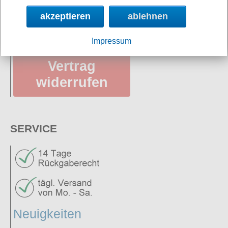
Datenschutz
akzeptieren
ablehnen
AGB
Impressum
Vertrag
widerrufen
SERVICE
Neuigkeiten