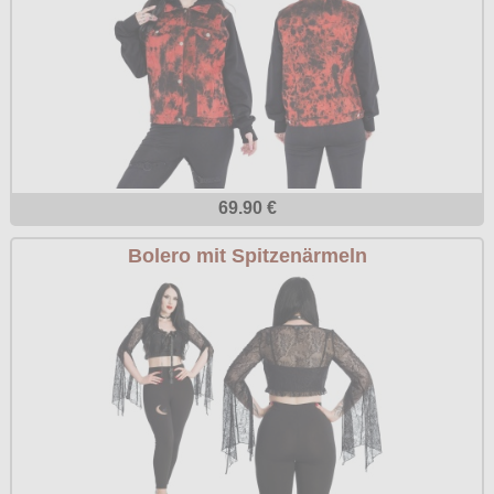
69.90 €
Bolero mit Spitzenärmeln