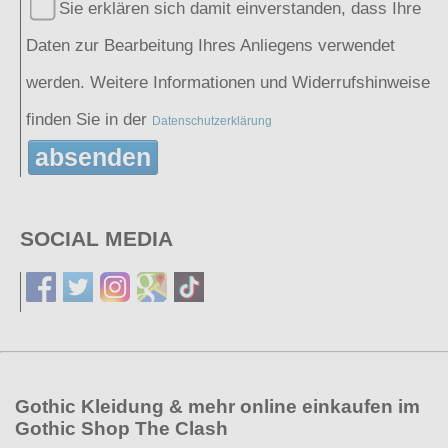
Sie erklären sich damit einverstanden, dass Ihre
Daten zur Bearbeitung Ihres Anliegens verwendet
werden. Weitere Informationen und Widerrufshinweise
finden Sie in der
Datenschutzerklärung
absenden
SOCIAL MEDIA
Gothic Kleidung & mehr online einkaufen im
Gothic Shop The Clash