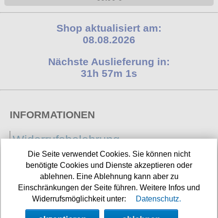
Shop aktualisiert am:
08.08.2026
Nächste Auslieferung in:
31h 57m 0s
INFORMATIONEN
Widerrufsbelehrung
Die Seite verwendet Cookies. Sie können nicht
Impressum/Kontakt
benötigte Cookies und Dienste akzeptieren oder
Versandkosten
ablehnen. Eine Ablehnung kann aber zu
Einschränkungen der Seite führen. Weitere Infos und
Datenschutz
Widerrufsmöglichkeit unter:
Datenschutz.
AGB