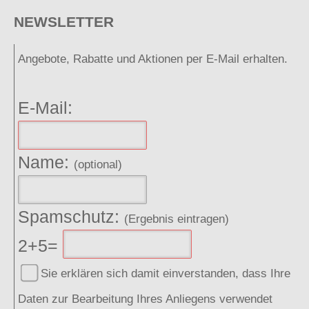
NEWSLETTER
Angebote, Rabatte und Aktionen per E-Mail erhalten.
E-Mail:
Name:
(optional)
Spamschutz:
(Ergebnis eintragen)
2+5=
Sie erklären sich damit einverstanden, dass Ihre
Daten zur Bearbeitung Ihres Anliegens verwendet