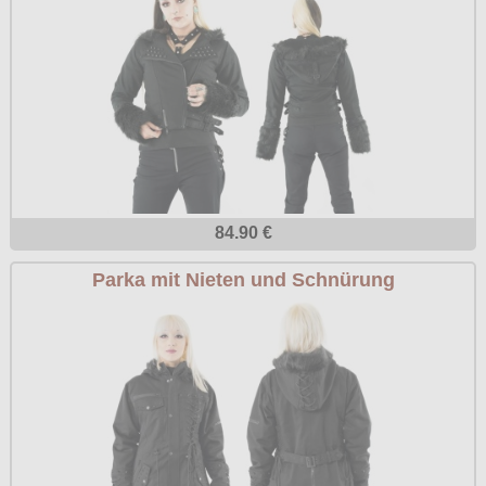
84.90 €
Parka mit Nieten und Schnürung