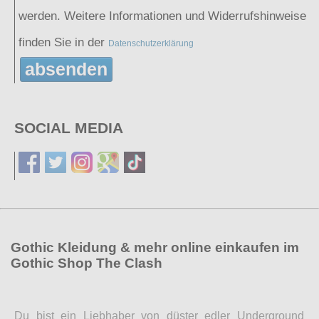
werden. Weitere Informationen und Widerrufshinweise
finden Sie in der
Datenschutzerklärung
absenden
SOCIAL MEDIA
Gothic Kleidung & mehr online einkaufen im
Gothic Shop The Clash
Du bist ein Liebhaber von düster edler Underground