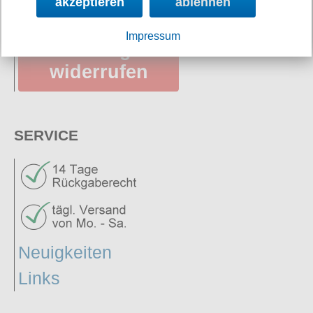
akzeptieren
ablehnen
Impressum
Vertrag
widerrufen
SERVICE
Neuigkeiten
Links