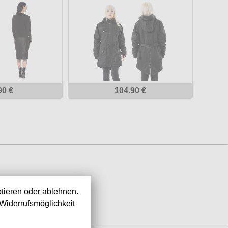
90 €
104.90 €
tieren oder ablehnen.
Widerrufsmöglichkeit