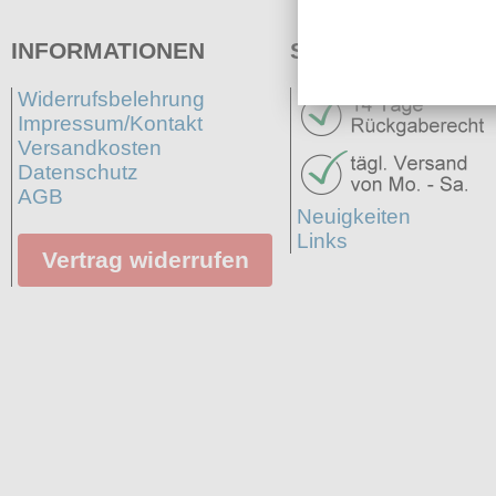
INFORMATIONEN
SERVICE
Widerrufsbelehrung
Impressum/Kontakt
Versandkosten
Datenschutz
AGB
Neuigkeiten
Links
Vertrag widerrufen