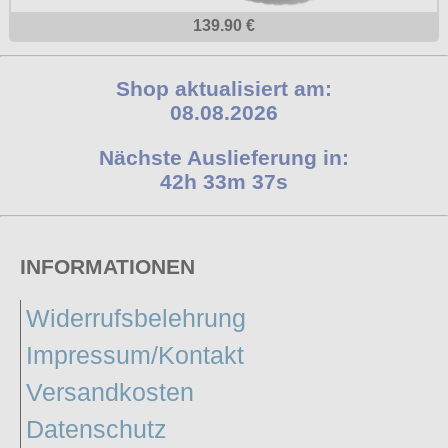
139.90 €
Shop aktualisiert am:
08.08.2026
Nächste Auslieferung in:
42h 33m 36s
INFORMATIONEN
Widerrufsbelehrung
Impressum/Kontakt
Versandkosten
Datenschutz