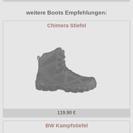
weitere Boots Empfehlungen:
Chimera Stiefel
119.90 €
BW Kampfstiefel