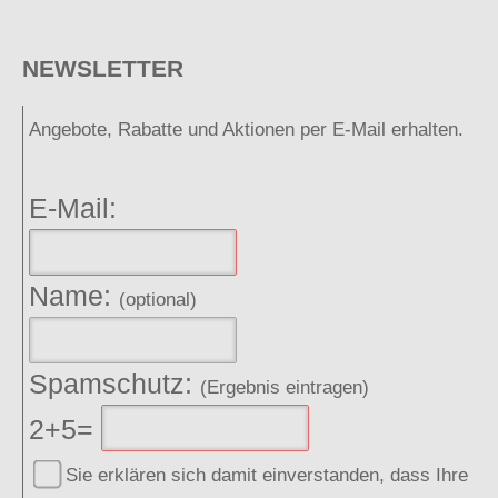
NEWSLETTER
Angebote, Rabatte und Aktionen per E-Mail erhalten.
E-Mail:
Name:
(optional)
Spamschutz:
(Ergebnis eintragen)
2+5=
Sie erklären sich damit einverstanden, dass Ihre