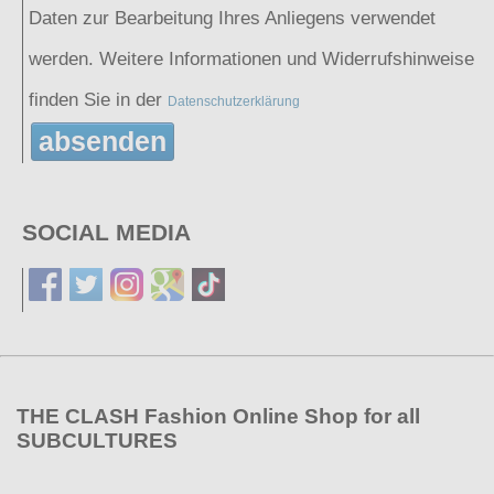
Daten zur Bearbeitung Ihres Anliegens verwendet
werden. Weitere Informationen und Widerrufshinweise
finden Sie in der
Datenschutzerklärung
absenden
SOCIAL MEDIA
THE CLASH Fashion Online Shop for all
SUBCULTURES