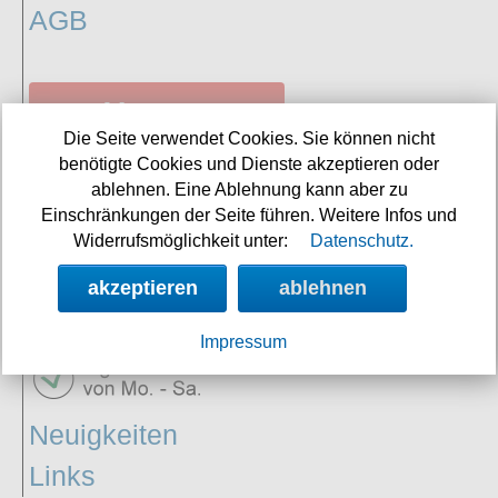
AGB
Vertrag
Die Seite verwendet Cookies. Sie können nicht
widerrufen
benötigte Cookies und Dienste akzeptieren oder
ablehnen. Eine Ablehnung kann aber zu
Einschränkungen der Seite führen. Weitere Infos und
Widerrufsmöglichkeit unter:
Datenschutz.
SERVICE
akzeptieren
ablehnen
Impressum
Neuigkeiten
Links