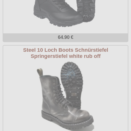
64.90 €
Steel 10 Loch Boots Schnürstiefel
Springerstiefel white rub off