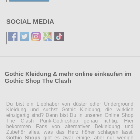
SOCIAL MEDIA
Gothic Kleidung & mehr online einkaufen im
Gothic Shop The Clash
Du bist ein Liebhaber von düster edler Underground
Kleidung und suchst Gothic Kleidung, die wirklich
einzigartig sind? Dann bist Du in unseren Online Shop
The Clash Punk-Gothicshop genau richtig. Hier
bekommen Fans von alternativer Bekleidung und
Zubehör alles, was das Herz höher schlagen lässt.
Gothic Shops
gibt es zwar einige, aber nur wenige