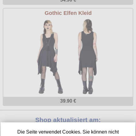
Gothic Elfen Kleid
39.90 €
Shop aktualisiert am:
05.08.2026
Die Seite verwendet Cookies. Sie können nicht