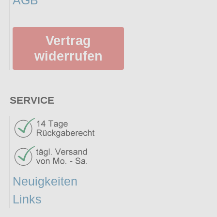
AGB
Vertrag
widerrufen
SERVICE
Neuigkeiten
Links