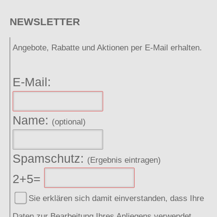
NEWSLETTER
Angebote, Rabatte und Aktionen per E-Mail erhalten.
E-Mail:
Name:
(optional)
Spamschutz:
(Ergebnis eintragen)
2+5=
Sie erklären sich damit einverstanden, dass Ihre
Daten zur Bearbeitung Ihres Anliegens verwendet