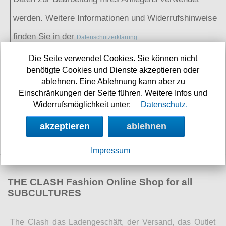
werden. Weitere Informationen und Widerrufshinweise
finden Sie in der
Datenschutzerklärung
absenden
Die Seite verwendet Cookies. Sie können nicht
benötigte Cookies und Dienste akzeptieren oder
ablehnen. Eine Ablehnung kann aber zu
Einschränkungen der Seite führen. Weitere Infos und
SOCIAL MEDIA
Widerrufsmöglichkeit unter:
Datenschutz.
akzeptieren
ablehnen
Impressum
THE CLASH Fashion Online Shop for all
SUBCULTURES
The Clash das Ladengeschäft, der Versand, das Outlet