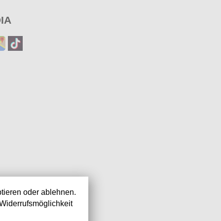
IA
tieren oder ablehnen.
Widerrufsmöglichkeit