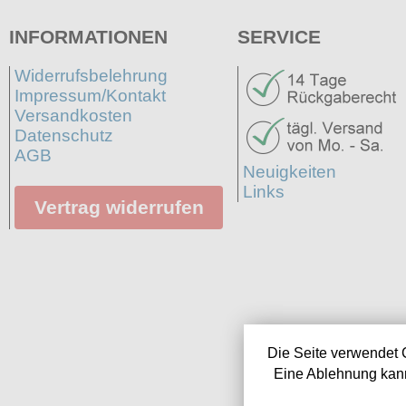
INFORMATIONEN
SERVICE
Widerrufsbelehrung
Impressum/Kontakt
Versandkosten
Datenschutz
AGB
Neuigkeiten
Links
Vertrag widerrufen
Die Seite verwendet 
Eine Ablehnung kann