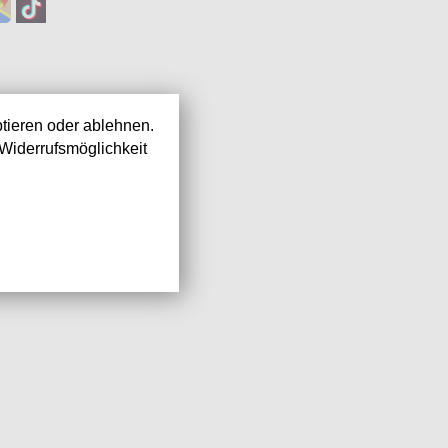
tieren oder ablehnen.
Widerrufsmöglichkeit