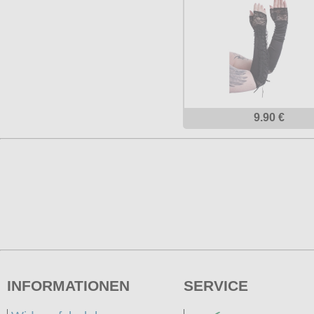
9.90 €
INFORMATIONEN
SERVICE