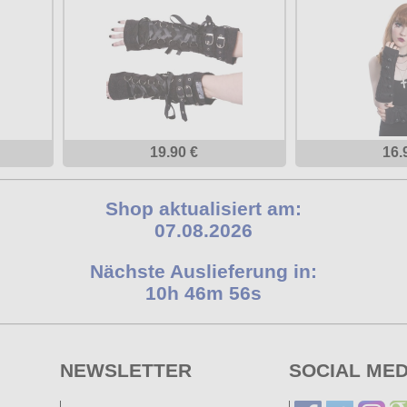
19.90 €
16.
Shop aktualisiert am:
07.08.2026
Nächste Auslieferung in:
10h 46m 56s
NEWSLETTER
SOCIAL MED