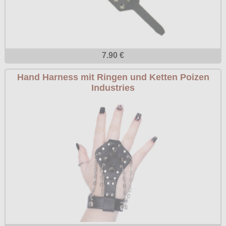
7.90 €
Hand Harness mit Ringen und Ketten Poizen
Industries