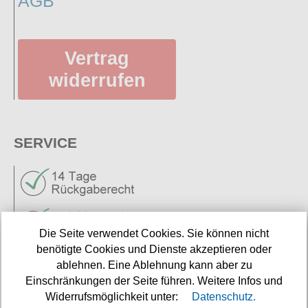
AGB
Vertrag
widerrufen
SERVICE
Die Seite verwendet Cookies. Sie können nicht
benötigte Cookies und Dienste akzeptieren oder
Neuigkeiten
ablehnen. Eine Ablehnung kann aber zu
Links
Einschränkungen der Seite führen. Weitere Infos und
Widerrufsmöglichkeit unter:
Datenschutz.