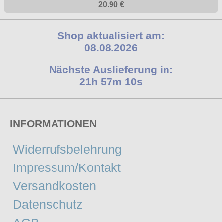
20.90 €
Shop aktualisiert am:
08.08.2026
Nächste Auslieferung in:
21h 57m 9s
INFORMATIONEN
Widerrufsbelehrung
Impressum/Kontakt
Versandkosten
Datenschutz