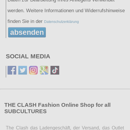
werden. Weitere Informationen und Widerrufshinweise
finden Sie in der
Datenschutzerklärung
absenden
SOCIAL MEDIA
THE CLASH Fashion Online Shop for all
SUBCULTURES
The Clash das Ladengeschäft, der Versand, das Outlet