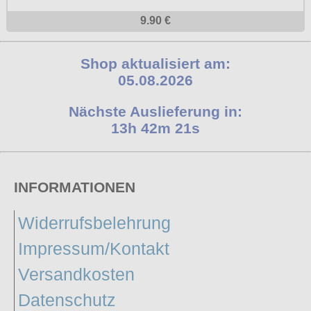
9.90 €
Shop aktualisiert am:
05.08.2026
Nächste Auslieferung in:
13h 42m 20s
INFORMATIONEN
Widerrufsbelehrung
Impressum/Kontakt
Versandkosten
Datenschutz