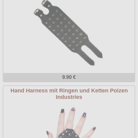
9.90 €
Hand Harness mit Ringen und Ketten Poizen
Industries