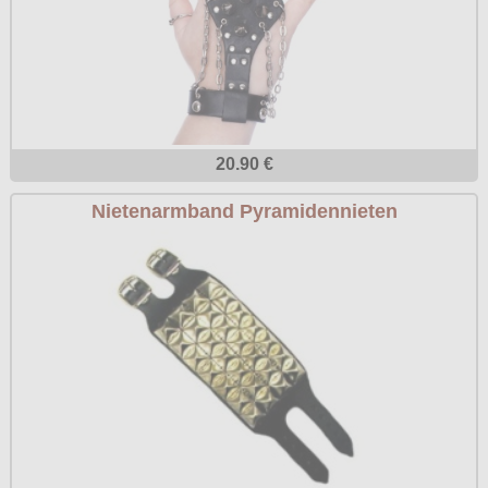
20.90 €
Nietenarmband Pyramidennieten