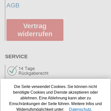
AGB
Vertrag
widerrufen
SERVICE
Die Seite verwendet Cookies. Sie können nicht
benötigte Cookies und Dienste akzeptieren oder
Neuigkeiten
ablehnen. Eine Ablehnung kann aber zu
Einschränkungen der Seite führen. Weitere Infos und
Links
Widerrufsmöglichkeit unter:
Datenschutz.