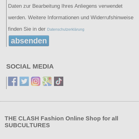
Daten zur Bearbeitung Ihres Anliegens verwendet
werden. Weitere Informationen und Widerrufshinweise
finden Sie in der
Datenschutzerklärung
absenden
SOCIAL MEDIA
THE CLASH Fashion Online Shop for all
SUBCULTURES