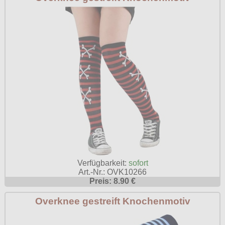
Verfügbarkeit:
sofort
Art.-Nr.: OVK10266
Preis: 8.90 €
Overknee gestreift Knochenmotiv