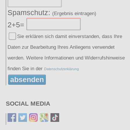
Spamschutz:
(Ergebnis eintragen)
2+5=
Sie erklären sich damit einverstanden, dass Ihre
Daten zur Bearbeitung Ihres Anliegens verwendet
werden. Weitere Informationen und Widerrufshinweise
finden Sie in der
Datenschutzerklärung
absenden
SOCIAL MEDIA