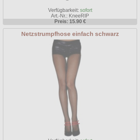
Verfügbarkeit:
sofort
Art.-Nr.: KneeRIP
Preis: 15.90 €
Netzstrumpfhose einfach schwarz