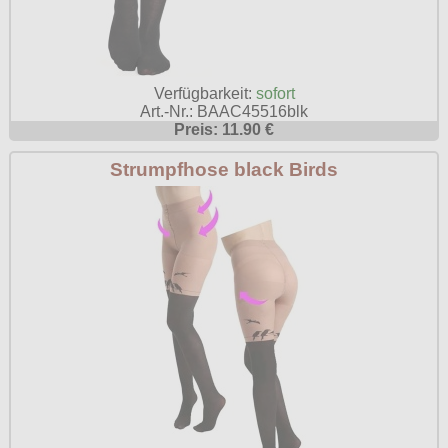
Verfügbarkeit:
sofort
Art.-Nr.: BAAC45516blk
Preis: 11.90 €
Strumpfhose black Birds