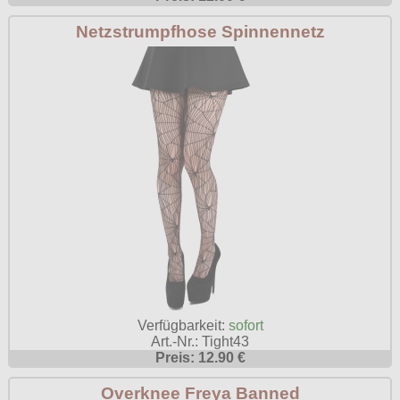
Netzstrumpfhose Spinnennetz
Verfügbarkeit:
sofort
Art.-Nr.: Tight43
Preis: 12.90 €
Overknee Freya Banned