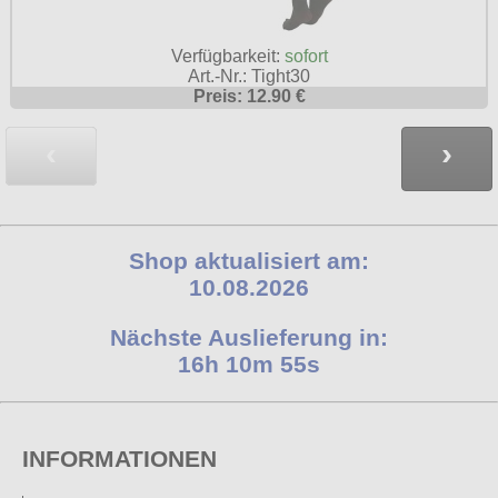
Verfügbarkeit:
sofort
Art.-Nr.: Tight30
Preis: 12.90 €
‹
›
Shop aktualisiert am:
10.08.2026
Nächste Auslieferung in:
16h 10m 54s
INFORMATIONEN