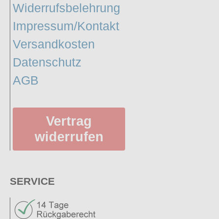
Widerrufsbelehrung
Impressum/Kontakt
Versandkosten
Datenschutz
AGB
Vertrag
widerrufen
SERVICE