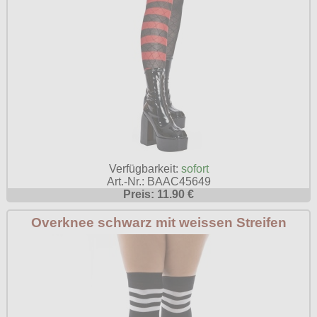
Verfügbarkeit:
sofort
Art.-Nr.: BAAC45649
Preis: 11.90 €
Overknee schwarz mit weissen Streifen