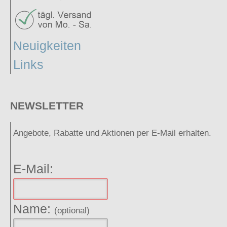
Neuigkeiten
Links
NEWSLETTER
Angebote, Rabatte und Aktionen per E-Mail erhalten.
E-Mail:
Name:
(optional)