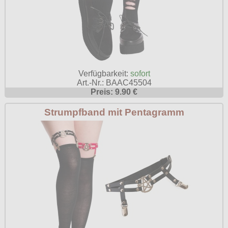
Verfügbarkeit:
sofort
Art.-Nr.: BAAC45504
Preis: 9.90 €
Strumpfband mit Pentagramm