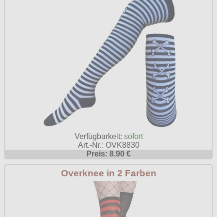
Verfügbarkeit:
sofort
Art.-Nr.: OVK8830
Preis: 8.90 €
Overknee in 2 Farben