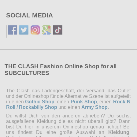
SOCIAL MEDIA
THE CLASH Fashion Online Shop for all
SUBCULTURES
The Clash das Ladengeschäft, der Versand, das Outlet
und der Onlineshop für die Alternative Szene ist aufgeteilt
in einen
Gothic Shop
, einen
Punk Shop
, einen
Rock N
Roll / Rockabilly Shop
und einen
Army Shop
.
Du willst Dich von den anderen abheben? Du suchst
ausgefallene Kleidung die es nicht überall gibt? Dann
bist Du hier in unserem Onlineshop genau richtig! Bei
uns findest Du eine große Auswahl an
Kleidung
,