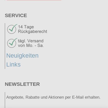
SERVICE
Neuigkeiten
Links
NEWSLETTER
Angebote, Rabatte und Aktionen per E-Mail erhalten.