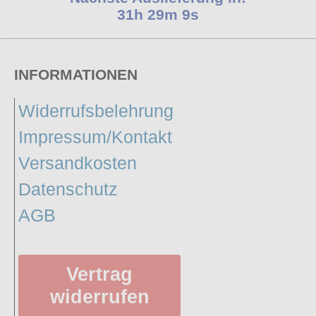
31h 29m 8s
INFORMATIONEN
Widerrufsbelehrung
Impressum/Kontakt
Versandkosten
Datenschutz
AGB
Vertrag
widerrufen