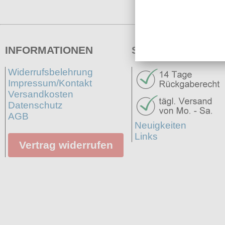
INFORMATIONEN
SERVICE
Widerrufsbelehrung
Impressum/Kontakt
Versandkosten
Datenschutz
AGB
Neuigkeiten
Links
Vertrag widerrufen