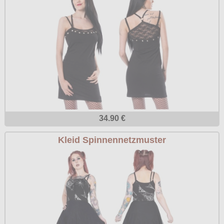
34.90 €
Kleid Spinnennetzmuster