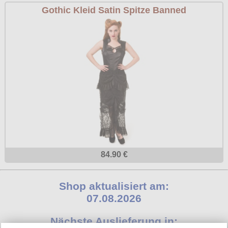
Gothic Kleid Satin Spitze Banned
84.90 €
Shop aktualisiert am:
07.08.2026
Nächste Auslieferung in: