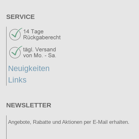
SERVICE
Neuigkeiten
Links
NEWSLETTER
Angebote, Rabatte und Aktionen per E-Mail erhalten.