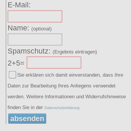
E-Mail:
Name:
(optional)
Spamschutz:
(Ergebnis eintragen)
2+5=
Sie erklären sich damit einverstanden, dass Ihre
Daten zur Bearbeitung Ihres Anliegens verwendet
werden. Weitere Informationen und Widerrufshinweise
finden Sie in der
Datenschutzerklärung
absenden