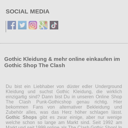
SOCIAL MEDIA
Gothic Kleidung & mehr online einkaufen im
Gothic Shop The Clash
Du bist ein Liebhaber von düster edler Underground
Kleidung und suchst Gothic Kleidung, die wirklich
einzigartig sind? Dann bist Du in unseren Online Shop
The Clash Punk-Gothicshop genau richtig. Hier
bekommen Fans von alternativer Bekleidung und
Zubehör alles, was das Herz höher schlagen lässt.
Gothic Shops
gibt es zwar einige, aber nur wenige
welche schon so lange am Markt sind. Seit 1992 am
Markt und seit 1999 online als The Clash Gothic Shop! In