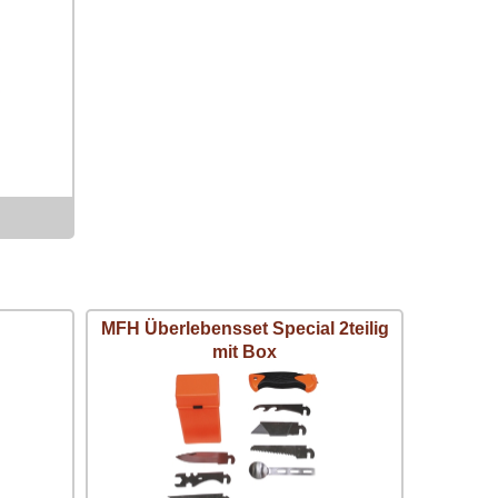
MFH Überlebensset Special 2teilig
mit Box