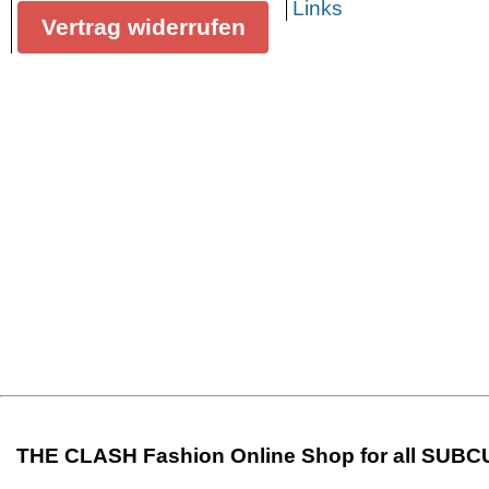
Links
Vertrag widerrufen
THE CLASH Fashion Online Shop for all SUB