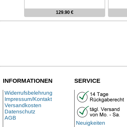
129.90 €
INFORMATIONEN
SERVICE
Widerrufsbelehrung
Impressum/Kontakt
Versandkosten
Datenschutz
AGB
Neuigkeiten