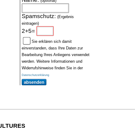
(optional)
Spamschutz:
(Ergebnis
eintragen)
2+5=
Sie erklären sich damit
einverstanden, dass Ihre Daten zur
Bearbeitung Ihres Anliegens verwendet
werden. Weitere Informationen und
Widerrufshinweise finden Sie in der
Datenschutzerklärung
absenden
CULTURES