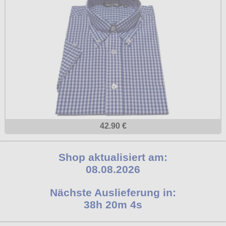
42.90 €
Shop aktualisiert am:
08.08.2026
Nächste Auslieferung in:
38h 20m 3s