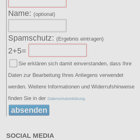
Name:
(optional)
Spamschutz:
(Ergebnis eintragen)
2+5=
Sie erklären sich damit einverstanden, dass Ihre
Daten zur Bearbeitung Ihres Anliegens verwendet
werden. Weitere Informationen und Widerrufshinweise
finden Sie in der
Datenschutzerklärung
absenden
SOCIAL MEDIA