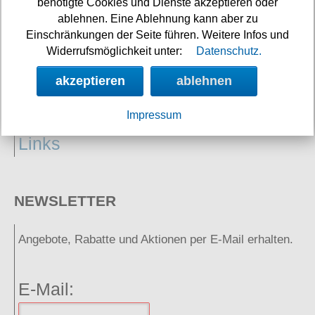
benötigte Cookies und Dienste akzeptieren oder
ablehnen. Eine Ablehnung kann aber zu
Einschränkungen der Seite führen. Weitere Infos und
Widerrufsmöglichkeit unter:
Datenschutz.
akzeptieren
ablehnen
Neuigkeiten
Impressum
Links
NEWSLETTER
Angebote, Rabatte und Aktionen per E-Mail erhalten.
E-Mail: