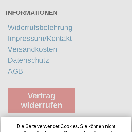
INFORMATIONEN
Widerrufsbelehrung
Impressum/Kontakt
Versandkosten
Datenschutz
AGB
Vertrag
widerrufen
Die Seite verwendet Cookies. Sie können nicht
SERVICE