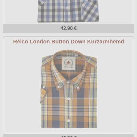
42.90 €
Relco London Button Down Kurzarmhemd