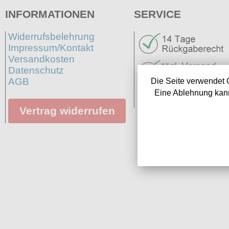
INFORMATIONEN
SERVICE
Widerrufsbelehrung
Impressum/Kontakt
Versandkosten
Datenschutz
AGB
Die Seite verwendet 
Neuigkeiten
Eine Ablehnung kann
Links
Vertrag widerrufen