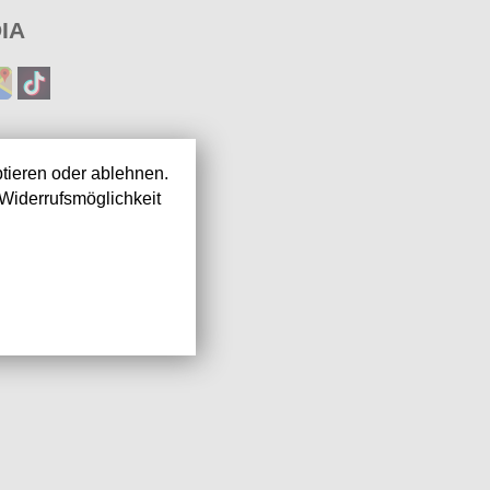
IA
tieren oder ablehnen.
Widerrufsmöglichkeit