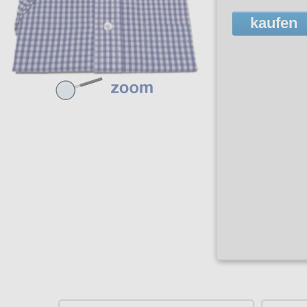
kaufen