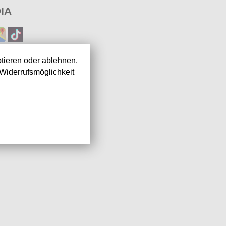
IA
tieren oder ablehnen.
Widerrufsmöglichkeit