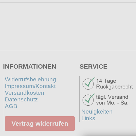
INFORMATIONEN
SERVICE
Widerrufsbelehrung
Impressum/Kontakt
Versandkosten
Datenschutz
AGB
Neuigkeiten
Links
Vertrag widerrufen