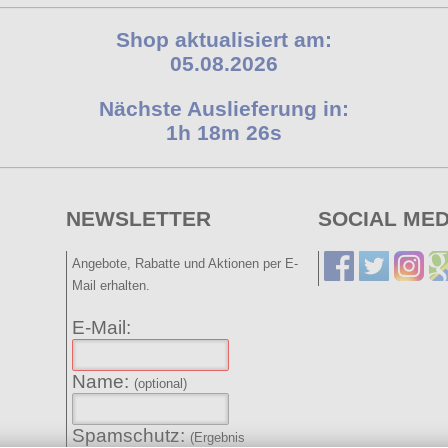
Shop aktualisiert am:
05.08.2026
Nächste Auslieferung in:
1h 18m 26s
NEWSLETTER
SOCIAL MED
Angebote, Rabatte und Aktionen per E-
Mail erhalten.
E-Mail:
Name:
(optional)
Spamschutz:
(Ergebnis