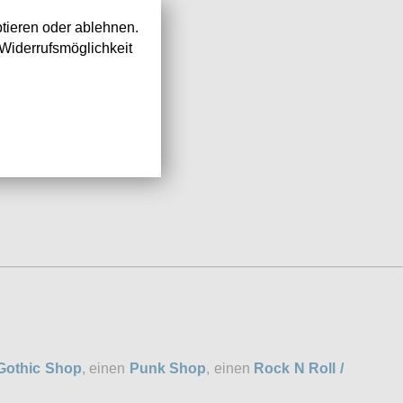
tieren oder ablehnen.
Widerrufsmöglichkeit
Gothic Shop
, einen
Punk Shop
, einen
Rock N Roll /