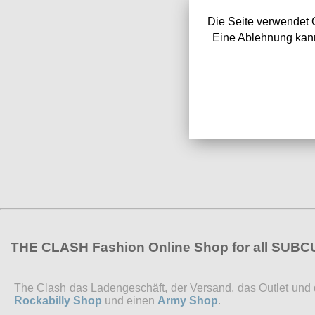
Die Seite verwendet 
Eine Ablehnung kann
THE CLASH Fashion Online Shop for all SUB
The Clash das Ladengeschäft, der Versand, das Outlet und de
Rockabilly Shop
und einen
Army Shop
.