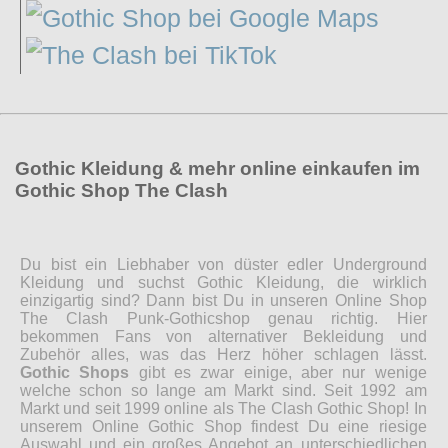
Gothic Kleidung & mehr online einkaufen im
Gothic Shop The Clash
Du bist ein Liebhaber von düster edler Underground
Kleidung und suchst Gothic Kleidung, die wirklich
einzigartig sind? Dann bist Du in unseren Online Shop
The Clash Punk-Gothicshop genau richtig. Hier
bekommen Fans von alternativer Bekleidung und
Zubehör alles, was das Herz höher schlagen lässt.
Gothic Shops
gibt es zwar einige, aber nur wenige
welche schon so lange am Markt sind. Seit 1992 am
Markt und seit 1999 online als The Clash Gothic Shop! In
unserem Online Gothic Shop findest Du eine riesige
Auswahl und ein großes Angebot an unterschiedlichen