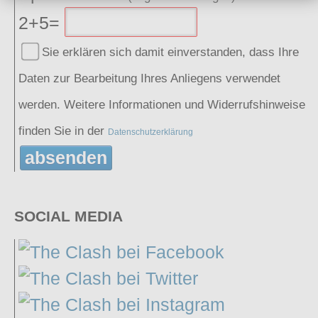
2+5=
Sie erklären sich damit einverstanden, dass Ihre
Daten zur Bearbeitung Ihres Anliegens verwendet
werden. Weitere Informationen und Widerrufshinweise
finden Sie in der
Datenschutzerklärung
absenden
SOCIAL MEDIA