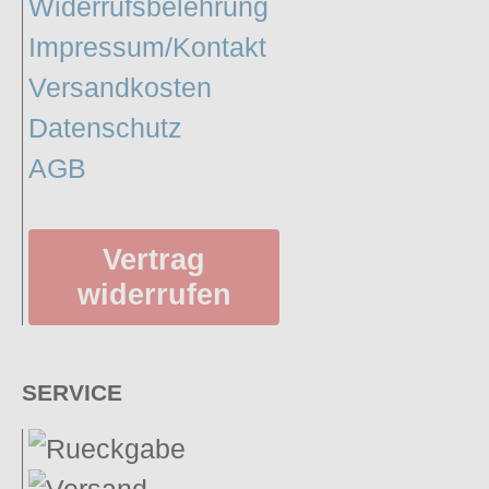
Widerrufsbelehrung
Impressum/Kontakt
Versandkosten
Datenschutz
AGB
Vertrag
widerrufen
SERVICE