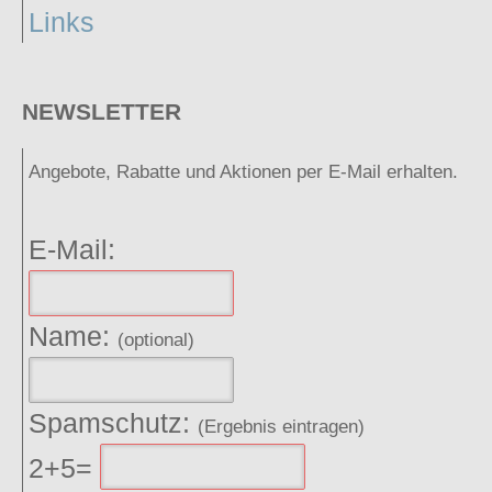
Links
NEWSLETTER
Angebote, Rabatte und Aktionen per E-Mail erhalten.
E-Mail:
Name:
(optional)
Spamschutz:
(Ergebnis eintragen)
2+5=