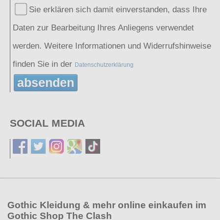
Sie erklären sich damit einverstanden, dass Ihre
Daten zur Bearbeitung Ihres Anliegens verwendet
werden. Weitere Informationen und Widerrufshinweise
finden Sie in der
Datenschutzerklärung
absenden
SOCIAL MEDIA
Gothic Kleidung & mehr online einkaufen im
Gothic Shop The Clash