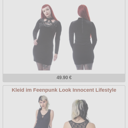
49.90 €
Kleid im Feenpunk Look Innocent Lifestyle