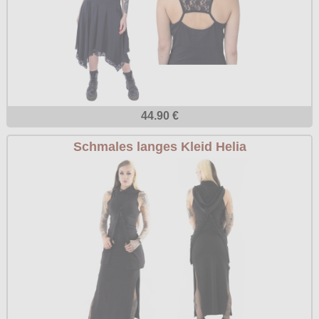
44.90 €
Schmales langes Kleid Helia