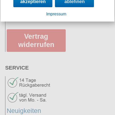
akzeptieren
ablehnen
Datenschutz
AGB
Impressum
Vertrag
widerrufen
SERVICE
Neuigkeiten