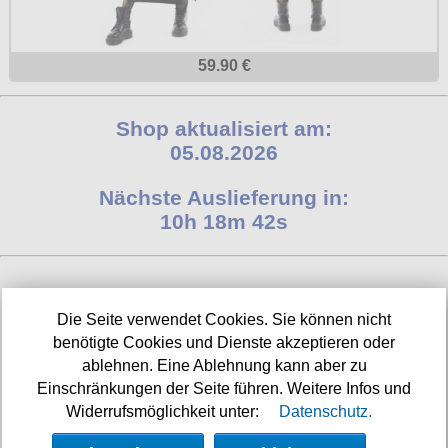
59.90 €
Shop aktualisiert am:
05.08.2026
Nächste Auslieferung in:
10h 18m 41s
INFORMATIONEN
Die Seite verwendet Cookies. Sie können nicht
benötigte Cookies und Dienste akzeptieren oder
Widerrufsbelehrung
ablehnen. Eine Ablehnung kann aber zu
Einschränkungen der Seite führen. Weitere Infos und
Impressum/Kontakt
Widerrufsmöglichkeit unter:
Datenschutz.
Versandkosten