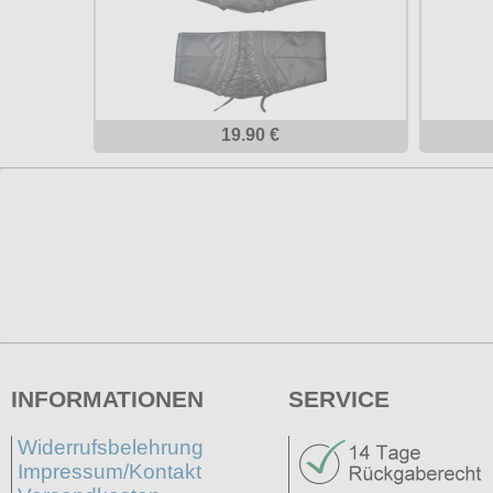
19.90 €
INFORMATIONEN
SERVICE
Widerrufsbelehrung
Impressum/Kontakt