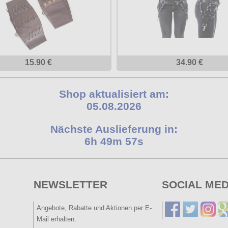
15.90 €
34.90 €
Shop aktualisiert am:
05.08.2026
Nächste Auslieferung in:
6h 49m 57s
NEWSLETTER
SOCIAL MED
Angebote, Rabatte und Aktionen per E-
Mail erhalten.