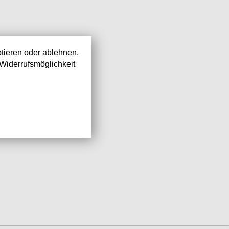
tieren oder ablehnen.
Widerrufsmöglichkeit