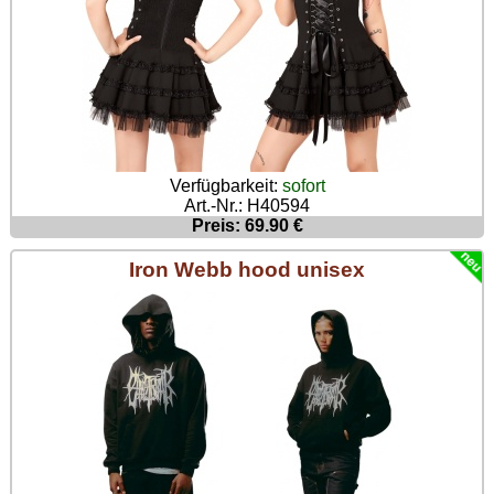
Verfügbarkeit:
sofort
Art.-Nr.: H40594
Preis: 69.90 €
Iron Webb hood unisex