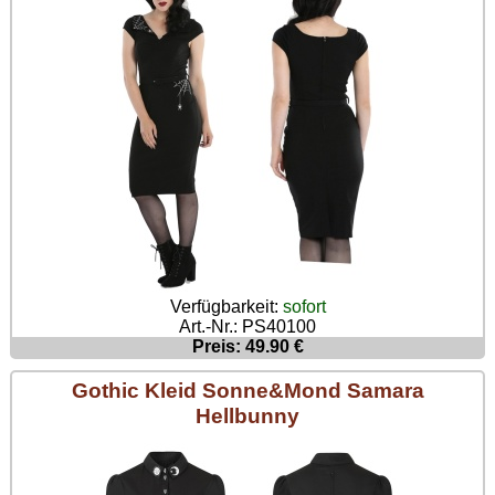
Verfügbarkeit:
sofort
Art.-Nr.: PS40100
Preis: 49.90 €
Gothic Kleid Sonne&Mond Samara
Hellbunny