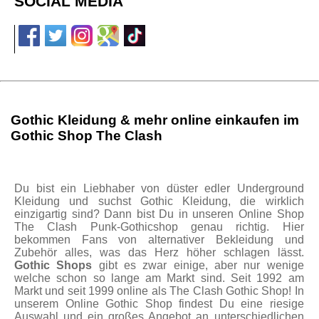
SOCIAL MEDIA
Gothic Kleidung & mehr online einkaufen im
Gothic Shop The Clash
Du bist ein Liebhaber von düster edler Underground
Kleidung und suchst Gothic Kleidung, die wirklich
einzigartig sind? Dann bist Du in unseren Online Shop
The Clash Punk-Gothicshop genau richtig. Hier
bekommen Fans von alternativer Bekleidung und
Zubehör alles, was das Herz höher schlagen lässt.
Gothic Shops
gibt es zwar einige, aber nur wenige
welche schon so lange am Markt sind. Seit 1992 am
Markt und seit 1999 online als The Clash Gothic Shop! In
unserem Online Gothic Shop findest Du eine riesige
Auswahl und ein großes Angebot an unterschiedlichen