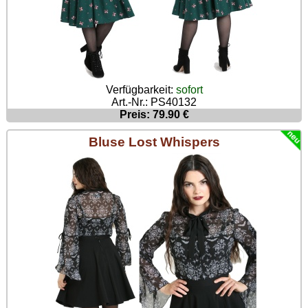
Verfügbarkeit:
sofort
Art.-Nr.: PS40132
Preis: 79.90 €
Bluse Lost Whispers