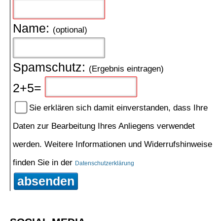
Name:
(optional)
Spamschutz:
(Ergebnis eintragen)
2+5=
Sie erklären sich damit einverstanden, dass Ihre
Daten zur Bearbeitung Ihres Anliegens verwendet
werden. Weitere Informationen und Widerrufshinweise
finden Sie in der
Datenschutzerklärung
absenden