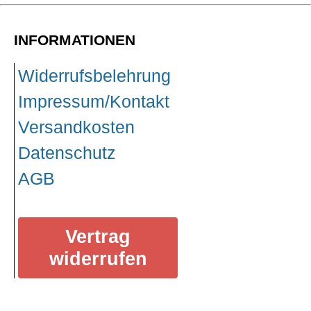
INFORMATIONEN
Widerrufsbelehrung
Impressum/Kontakt
Versandkosten
Datenschutz
AGB
Vertrag
widerrufen