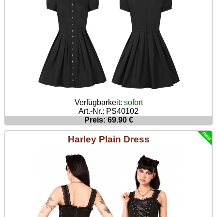
Verfügbarkeit:
sofort
Art.-Nr.: PS40102
Preis: 69.90 €
Harley Plain Dress