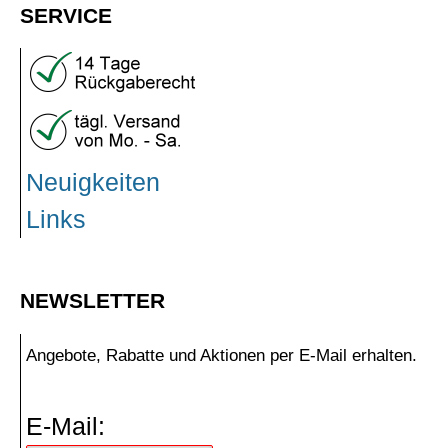
SERVICE
Neuigkeiten
Links
NEWSLETTER
Angebote, Rabatte und Aktionen per E-Mail erhalten.
E-Mail: