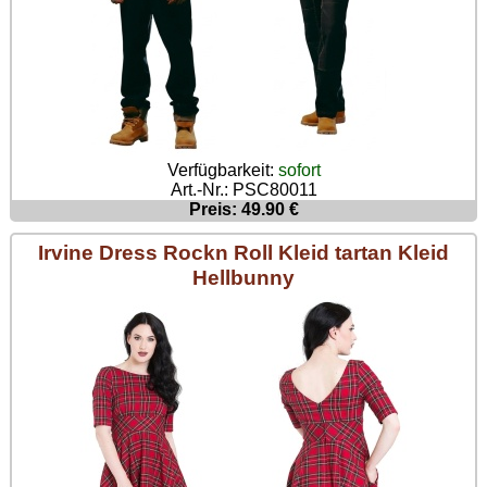
Verfügbarkeit:
sofort
Art.-Nr.: PSC80011
Preis: 49.90 €
Irvine Dress Rockn Roll Kleid tartan Kleid
Hellbunny