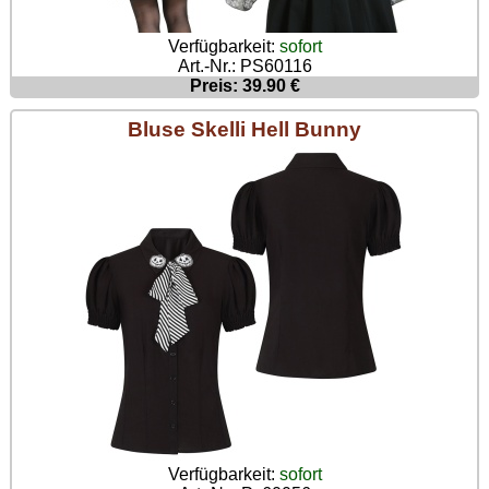
Verfügbarkeit:
sofort
Art.-Nr.: PS60116
Preis: 39.90 €
Bluse Skelli Hell Bunny
Verfügbarkeit:
sofort