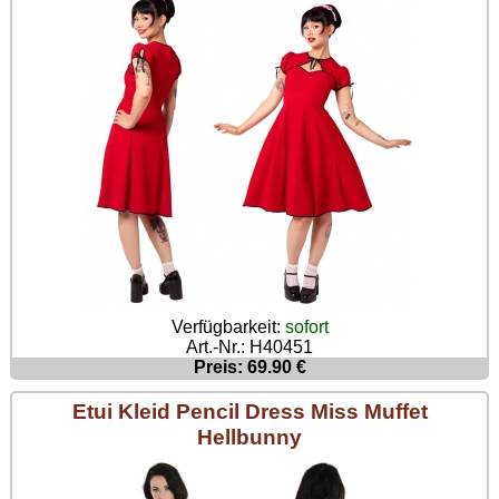
Verfügbarkeit:
sofort
Art.-Nr.: H40451
Preis: 69.90 €
Etui Kleid Pencil Dress Miss Muffet
Hellbunny