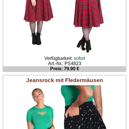
Verfügbarkeit:
sofort
Art.-Nr.: PS4823
Preis: 79.90 €
Jeansrock mit Fledermäusen