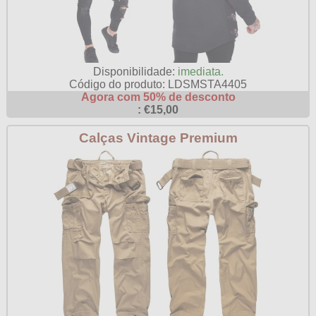
Disponibilidade:
imediata.
Código do produto: LDSMSTA4405
Agora com 50% de desconto
: €15,00
Calças Vintage Premium