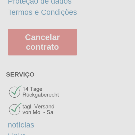
Proteção de dados
Termos e Condições
Cancelar
contrato
SERVIÇO
notícias