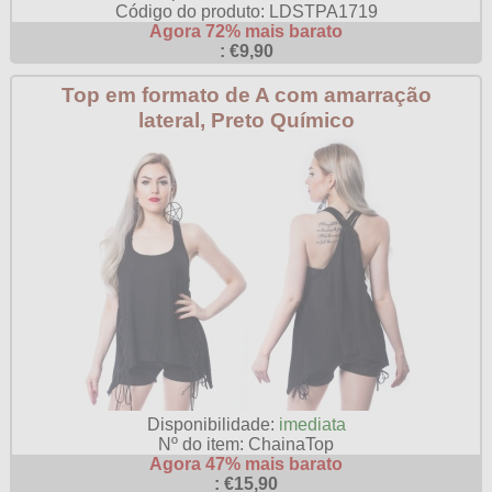
Código do produto: LDSTPA1719
Agora 72% mais barato
: €9,90
Top em formato de A com amarração
lateral, Preto Químico
Disponibilidade:
imediata
Nº do item: ChainaTop
Agora 47% mais barato
: €15,90