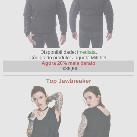
Disponibilidade:
imediata.
Código do produto: Jaqueta Mitchell
Agora 20% mais barato
: €39,90
Top Jawbreaker