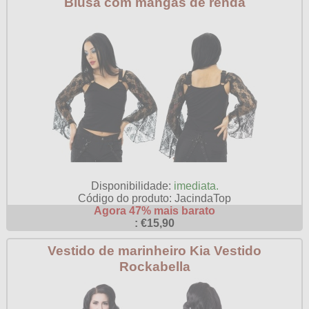
Blusa com mangas de renda
Disponibilidade:
imediata.
Código do produto: JacindaTop
Agora 47% mais barato
: €15,90
Vestido de marinheiro Kia Vestido
Rockabella