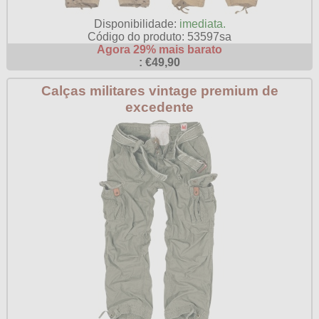
Disponibilidade:
imediata.
Código do produto: 53597sa
Agora 29% mais barato
: €49,90
Calças militares vintage premium de
excedente