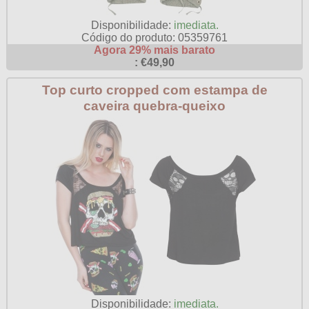
Disponibilidade:
imediata.
Código do produto: 05359761
Agora 29% mais barato
: €49,90
Top curto cropped com estampa de
caveira quebra-queixo
Disponibilidade:
imediata.