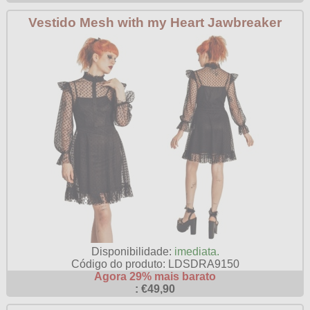
Vestido Mesh with my Heart Jawbreaker
Disponibilidade:
imediata.
Código do produto: LDSDRA9150
Agora 29% mais barato
: €49,90