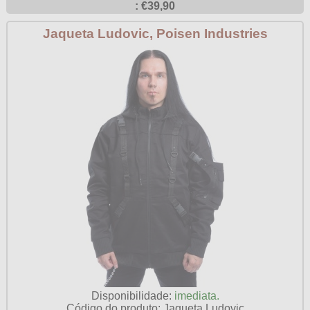
: €39,90
Jaqueta Ludovic, Poisen Industries
Disponibilidade:
imediata.
Código do produto: Jaqueta Ludovic