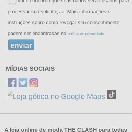
Você concorda que seus dados serão usados ​​para
processar sua solicitação. Mais informações e
instruções sobre como revogar seu consentimento
podem ser encontradas na
política de privacidade.
enviar
MÍDIAS SOCIAIS
A loja online de moda THE CLASH para todas