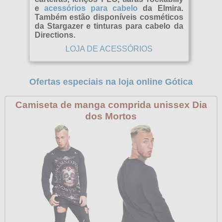
e
acessórios para cabelo
da Elmira.
Também estão disponíveis cosméticos
da Stargazer e tinturas para cabelo da
Directions.
LOJA DE ACESSÓRIOS
Ofertas especiais na loja online Gótica
Camiseta de manga comprida unissex Dia
dos Mortos