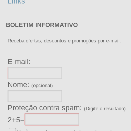
Links
BOLETIM INFORMATIVO
Receba ofertas, descontos e promoções por e-mail.
E-mail:
Nome:
(opcional)
Proteção contra spam:
(Digite o resultado)
2+5=