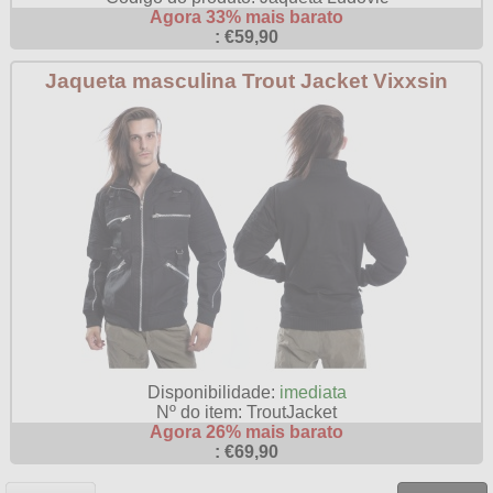
Agora 33% mais barato
: €59,90
Jaqueta masculina Trout Jacket Vixxsin
Disponibilidade:
imediata
Nº do item: TroutJacket
Agora 26% mais barato
: €69,90