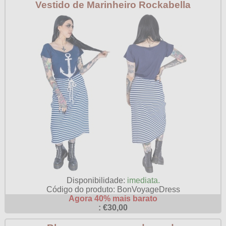
Vestido de Marinheiro Rockabella
Disponibilidade:
imediata.
Código do produto: BonVoyageDress
Agora 40% mais barato
: €30,00