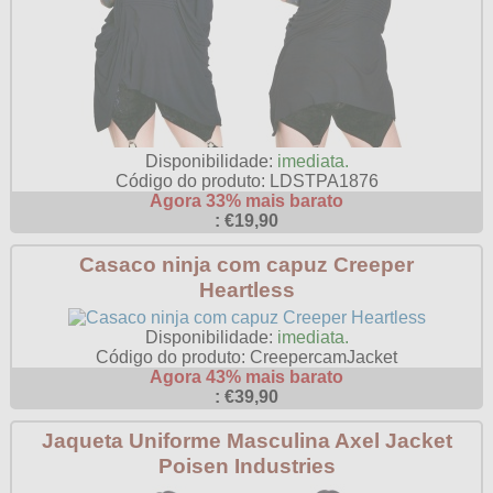
Disponibilidade:
imediata.
Código do produto: LDSTPA1876
Agora 33% mais barato
: €19,90
Casaco ninja com capuz Creeper
Heartless
Disponibilidade:
imediata.
Código do produto: CreepercamJacket
Agora 43% mais barato
: €39,90
Jaqueta Uniforme Masculina Axel Jacket
Poisen Industries