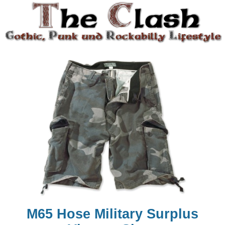
M65 Hose Military Surplus