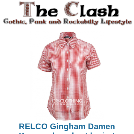
RELCO Gingham Damen