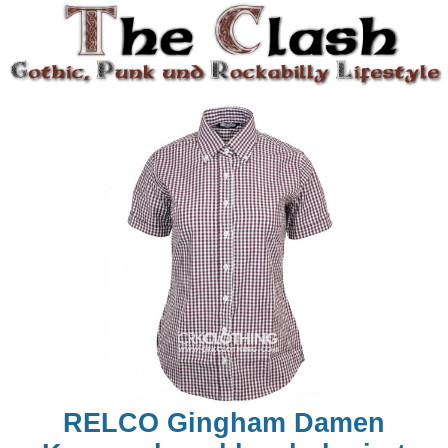
RELCO Gingham Damen