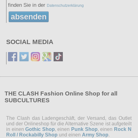
finden Sie in der
Datenschutzerklärung
absenden
SOCIAL MEDIA
THE CLASH Fashion Online Shop for all
SUBCULTURES
The Clash das Ladengeschäft, der Versand, das Outlet
und der Onlineshop für die Alternative Szene ist aufgeteilt
in einen
Gothic Shop
, einen
Punk Shop
, einen
Rock N
Roll / Rockabilly Shop
und einen
Army Shop
.