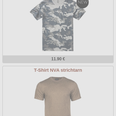
11.90 €
T-Shirt NVA strichtarn