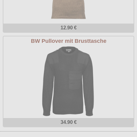
12.90 €
BW Pullover mit Brusttasche
34.90 €