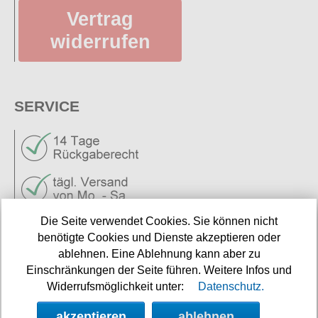
Vertrag
widerrufen
SERVICE
Die Seite verwendet Cookies. Sie können nicht
Neuigkeiten
benötigte Cookies und Dienste akzeptieren oder
Links
ablehnen. Eine Ablehnung kann aber zu
Einschränkungen der Seite führen. Weitere Infos und
Widerrufsmöglichkeit unter:
Datenschutz.
NEWSLETTER
akzeptieren
ablehnen