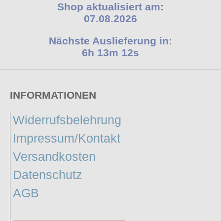
Shop aktualisiert am:
07.08.2026
Nächste Auslieferung in:
6h 13m 11s
INFORMATIONEN
Widerrufsbelehrung
Impressum/Kontakt
Versandkosten
Datenschutz
AGB