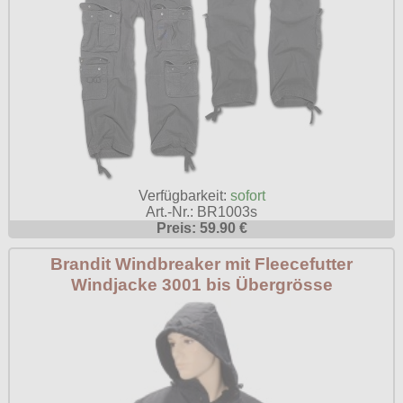
Verfügbarkeit:
sofort
Art.-Nr.: BR1003s
Preis: 59.90 €
Brandit Windbreaker mit Fleecefutter
Windjacke 3001 bis Übergrösse