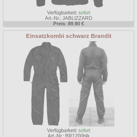
Verfügbarkeit:
sofort
Art.-Nr.: JABLIZZARD
Preis: 89.90 €
Einsatzkombi schwarz Brandit
Verfügbarkeit:
sofort
Art.-Nr.: BR1200blk