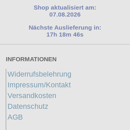
Shop aktualisiert am:
07.08.2026
Nächste Auslieferung in:
17h 18m 45s
INFORMATIONEN
Widerrufsbelehrung
Impressum/Kontakt
Versandkosten
Datenschutz
AGB