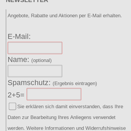
Angebote, Rabatte und Aktionen per E-Mail erhalten.
E-Mail:
Name:
(optional)
Spamschutz:
(Ergebnis eintragen)
2+5=
Sie erklären sich damit einverstanden, dass Ihre
Daten zur Bearbeitung Ihres Anliegens verwendet
werden. Weitere Informationen und Widerrufshinweise