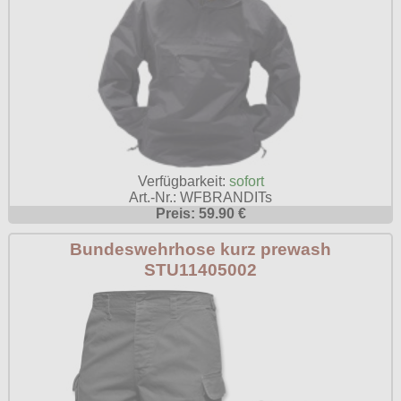
Verfügbarkeit:
sofort
Art.-Nr.: WFBRANDITs
Preis: 59.90 €
Bundeswehrhose kurz prewash
STU11405002