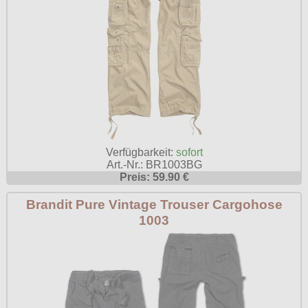
Verfügbarkeit:
sofort
Art.-Nr.: BR1003BG
Preis: 59.90 €
Brandit Pure Vintage Trouser Cargohose
1003