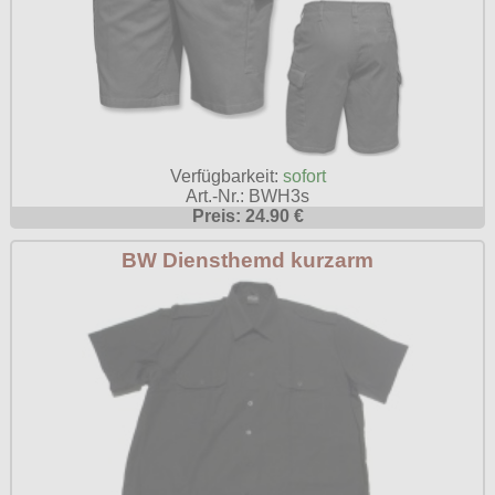
Verfügbarkeit:
sofort
Art.-Nr.: BWH3s
Preis: 24.90 €
BW Diensthemd kurzarm