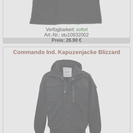
Verfügbarkeit:
sofort
Art.-Nr.: stu10932002
Preis: 26.90 €
Commando Ind. Kapuzenjacke Blizzard