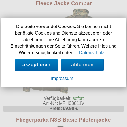
Fleece Jacke Combat
Die Seite verwendet Cookies. Sie können nicht
benötigte Cookies und Dienste akzeptieren oder
ablehnen. Eine Ablehnung kann aber zu
Einschränkungen der Seite führen. Weitere Infos und
Widerrufsmöglichkeit unter:
Datenschutz.
akzeptieren
ablehnen
Impressum
Verfügbarkeit:
sofort
Art.-Nr.: MFH03811V
Preis: 69.90 €
Fliegerparka N3B Basic Pilotenjacke