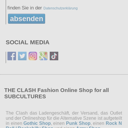
finden Sie in der
Datenschutzerklärung
absenden
SOCIAL MEDIA
THE CLASH Fashion Online Shop for all
SUBCULTURES
The Clash das Ladengeschäft, der Versand, das Outlet
und der Onlineshop für die Alternative Szene ist aufgeteilt
in einen
Gothic Shop
, einen
Punk Shop
, einen
Rock N