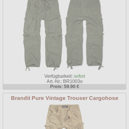
Verfügbarkeit:
sofort
Art.-Nr.: BR1003o
Preis: 59.90 €
Brandit Pure Vintage Trouser Cargohose