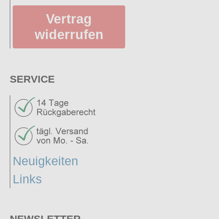
Vertrag
widerrufen
SERVICE
Neuigkeiten
Links
NEWSLETTER