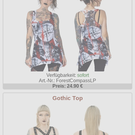
Verfügbarkeit:
sofort
Art.-Nr.: ForestCompassLP
Preis: 24.90 €
Gothic Top