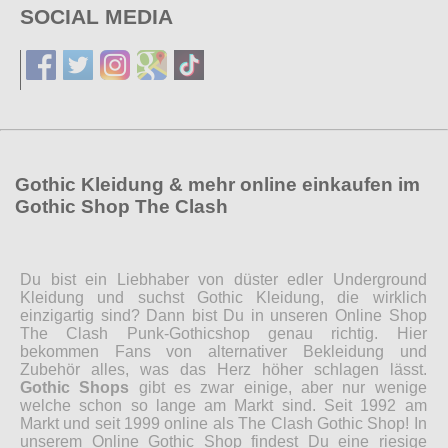
SOCIAL MEDIA
Gothic Kleidung & mehr online einkaufen im
Gothic Shop The Clash
Du bist ein Liebhaber von düster edler Underground
Kleidung und suchst Gothic Kleidung, die wirklich
einzigartig sind? Dann bist Du in unseren Online Shop
The Clash Punk-Gothicshop genau richtig. Hier
bekommen Fans von alternativer Bekleidung und
Zubehör alles, was das Herz höher schlagen lässt.
Gothic Shops
gibt es zwar einige, aber nur wenige
welche schon so lange am Markt sind. Seit 1992 am
Markt und seit 1999 online als The Clash Gothic Shop! In
unserem Online Gothic Shop findest Du eine riesige