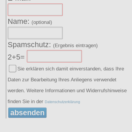
Name:
(optional)
Spamschutz:
(Ergebnis eintragen)
2+5=
Sie erklären sich damit einverstanden, dass Ihre
Daten zur Bearbeitung Ihres Anliegens verwendet
werden. Weitere Informationen und Widerrufshinweise
finden Sie in der
Datenschutzerklärung
absenden