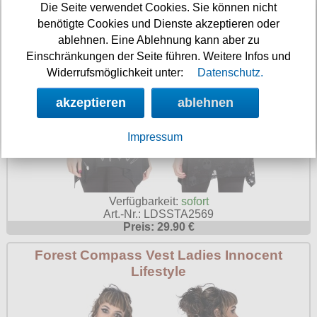
Die Seite verwendet Cookies. Sie können nicht
benötigte Cookies und Dienste akzeptieren oder
ablehnen. Eine Ablehnung kann aber zu
Einschränkungen der Seite führen. Weitere Infos und
Widerrufsmöglichkeit unter:
Datenschutz.
akzeptieren
ablehnen
Impressum
Verfügbarkeit:
sofort
Art.-Nr.: LDSSTA2569
Preis: 29.90 €
Forest Compass Vest Ladies Innocent
Lifestyle