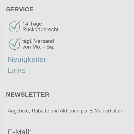
SERVICE
Neuigkeiten
Links
NEWSLETTER
Angebote, Rabatte und Aktionen per E-Mail erhalten.
E-Mail: