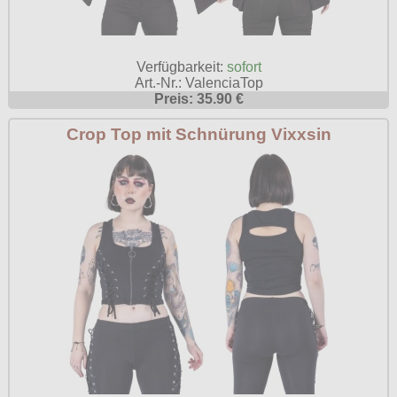
Verfügbarkeit:
sofort
Art.-Nr.: ValenciaTop
Preis: 35.90 €
Crop Top mit Schnürung Vixxsin