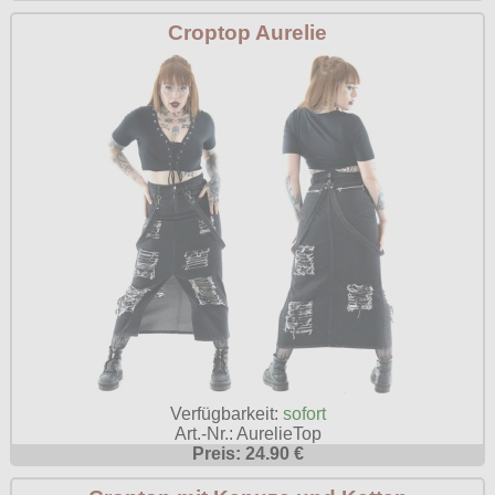
Croptop Aurelie
Verfügbarkeit:
sofort
Art.-Nr.: AurelieTop
Preis: 24.90 €