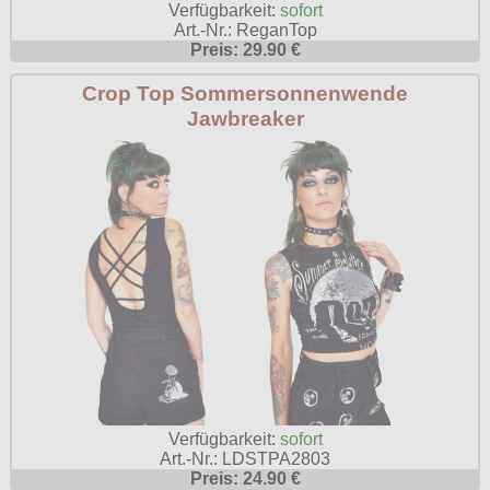
Verfügbarkeit:
sofort
Art.-Nr.: ReganTop
Preis: 29.90 €
Crop Top Sommersonnenwende
Jawbreaker
Verfügbarkeit:
sofort
Art.-Nr.: LDSTPA2803
Preis: 24.90 €