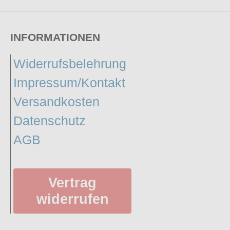
INFORMATIONEN
Widerrufsbelehrung
Impressum/Kontakt
Versandkosten
Datenschutz
AGB
Vertrag
widerrufen