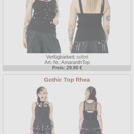
Verfügbarkeit:
sofort
Art.-Nr.: AmaranthTop
Preis: 29.90 €
Gothic Top Rhea