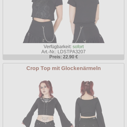
Verfügbarkeit:
sofort
Art.-Nr.: LDSTPA3207
Preis: 22.90 €
Crop Top mit Glockenärmeln