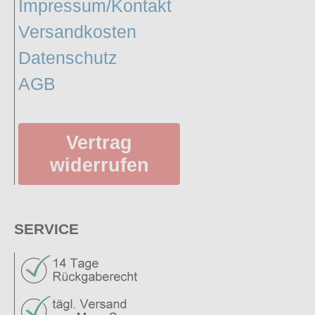
Impressum/Kontakt
Versandkosten
Datenschutz
AGB
Vertrag
widerrufen
SERVICE