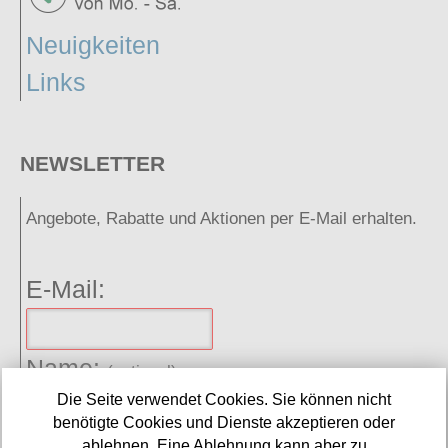
Neuigkeiten
Links
NEWSLETTER
Angebote, Rabatte und Aktionen per E-Mail erhalten.
E-Mail:
Name:
(optional)
Die Seite verwendet Cookies. Sie können nicht
benötigte Cookies und Dienste akzeptieren oder
Spamschutz:
ablehnen. Eine Ablehnung kann aber zu