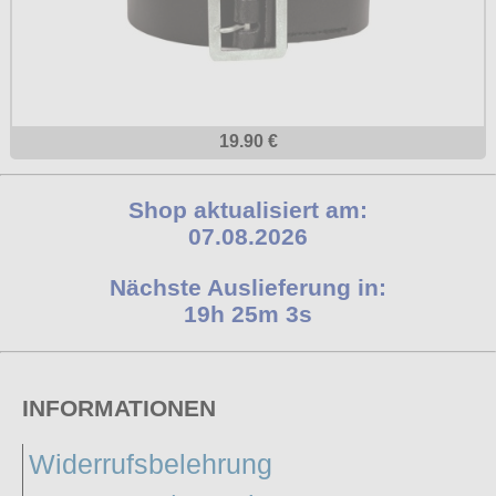
19.90 €
Shop aktualisiert am:
07.08.2026
Nächste Auslieferung in:
19h 25m 3s
INFORMATIONEN
Widerrufsbelehrung